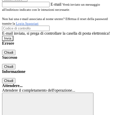
E-mail
Verrà inviato un messaggio
all'indirizzo indicato con le istruzioni necessarie.
Non hai una e-mail associata al nome utente? Effettua il reset della password
tramite la
Login Spaggiari
E-mail inviata, si prega di controllare la casella di posta elettronica!
Errore
Chiudi
Successo
Chiudi
Informazione
Chiudi
Attendere...
Attendere il completamento dell'operazione...