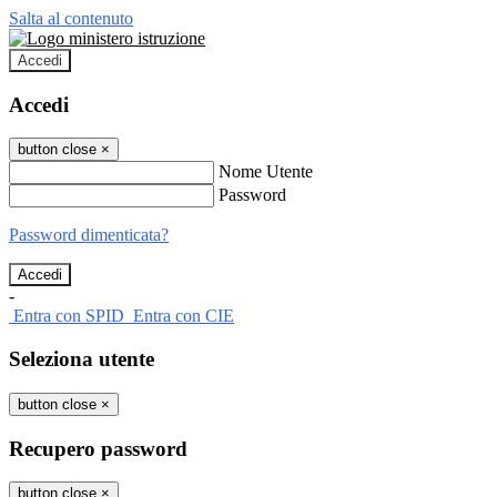
Salta al contenuto
Accedi
Accedi
button close
×
Nome Utente
Password
Password dimenticata?
-
Entra con SPID
Entra con CIE
Seleziona utente
button close
×
Recupero password
button close
×