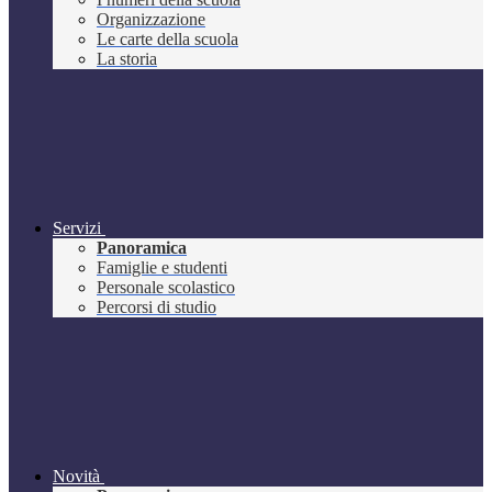
Organizzazione
Le carte della scuola
La storia
Servizi
Panoramica
Famiglie e studenti
Personale scolastico
Percorsi di studio
Novità