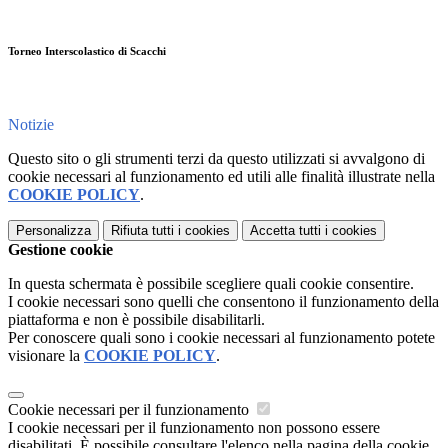
Torneo Interscolastico di Scacchi
Notizie
Questo sito o gli strumenti terzi da questo utilizzati si avvalgono di
cookie necessari al funzionamento ed utili alle finalità illustrate nella
COOKIE POLICY
.
Personalizza
Rifiuta tutti
i cookies
Accetta tutti
i cookies
Gestione cookie
In questa schermata è possibile scegliere quali cookie consentire.
I cookie necessari sono quelli che consentono il funzionamento della
piattaforma e non è possibile disabilitarli.
Per conoscere quali sono i cookie necessari al funzionamento potete
visionare la
COOKIE POLICY
.
Cookie necessari per il funzionamento
I cookie necessari per il funzionamento non possono essere
disabilitati. È possibile consultare l'elenco nella pagina della cookie