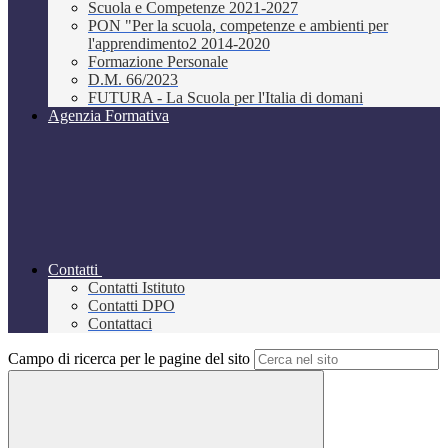
Scuola e Competenze 2021-2027
PON "Per la scuola, competenze e ambienti per
l'apprendimento2 2014-2020
Formazione Personale
D.M. 66/2023
FUTURA - La Scuola per l'Italia di domani
Agenzia Formativa
Contatti
Contatti Istituto
Contatti DPO
Contattaci
Campo di ricerca per le pagine del sito