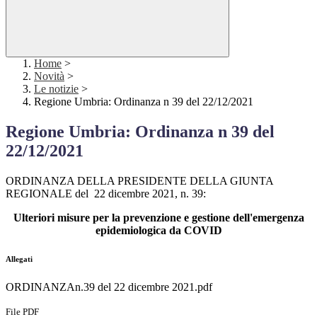
Home
>
Novità
>
Le notizie
>
Regione Umbria: Ordinanza n 39 del 22/12/2021
Regione Umbria: Ordinanza n 39 del
22/12/2021
ORDINANZA DELLA PRESIDENTE DELLA GIUNTA
REGIONALE del 22 dicembre 2021, n. 39:
Ulteriori misure per la prevenzione e gestione dell'emergenza
epidemiologica da COVID
Allegati
ORDINANZAn.39 del 22 dicembre 2021.pdf
File PDF