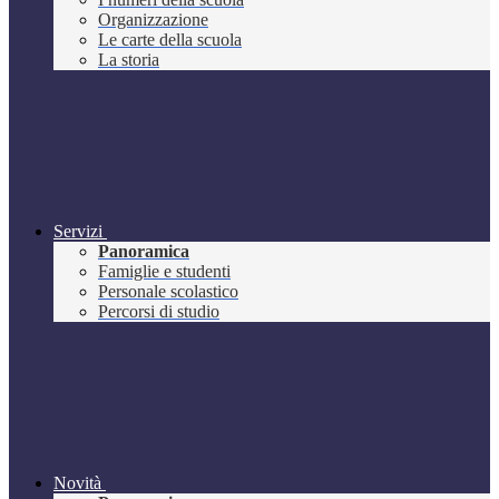
Organizzazione
Le carte della scuola
La storia
Servizi
Panoramica
Famiglie e studenti
Personale scolastico
Percorsi di studio
Novità