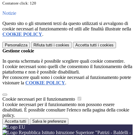
Contatore click: 120
Notizie
Questo sito o gli strumenti terzi da questo utilizzati si avvalgono di
cookie necessari al funzionamento ed utili alle finalità illustrate nella
COOKIE POLICY
.
Personalizza
Rifiuta tutti
i cookies
Accetta tutti
i cookies
Gestione cookie
In questa schermata è possibile scegliere quali cookie consentire.
I cookie necessari sono quelli che consentono il funzionamento della
piattaforma e non è possibile disabilitarli.
Per conoscere quali sono i cookie necessari al funzionamento potete
visionare la
COOKIE POLICY
.
Cookie necessari per il funzionamento
I cookie necessari per il funzionamento non possono essere
disabilitati. È possibile consultare l'elenco nella pagina della cookie
policy.
Accetta tutti
Salva le preferenze
Istituto Istruzione Superiore "Patrizi - Baldelli -