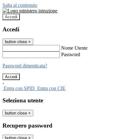
Salta al contenuto
Accedi
Accedi
button close
×
Nome Utente
Password
Password dimenticata?
-
Entra con SPID
Entra con CIE
Seleziona utente
button close
×
Recupero password
button close
×