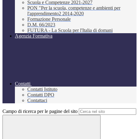
Scuola e Competenze 2021-2027
PON "Per la scuola, competenze e ambienti per
l'apprendimento2 2014-2020
Formazione Personale
D.M. 66/2023
FUTURA - La Scuola per l'Italia di domani
Agenzia Formativa
Contatti
Contatti Istituto
Contatti DPO
Contattaci
Campo di ricerca per le pagine del sito