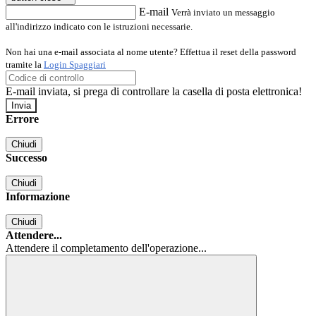
E-mail
Verrà inviato un messaggio
all'indirizzo indicato con le istruzioni necessarie.
Non hai una e-mail associata al nome utente? Effettua il reset della password
tramite la
Login Spaggiari
E-mail inviata, si prega di controllare la casella di posta elettronica!
Errore
Chiudi
Successo
Chiudi
Informazione
Chiudi
Attendere...
Attendere il completamento dell'operazione...