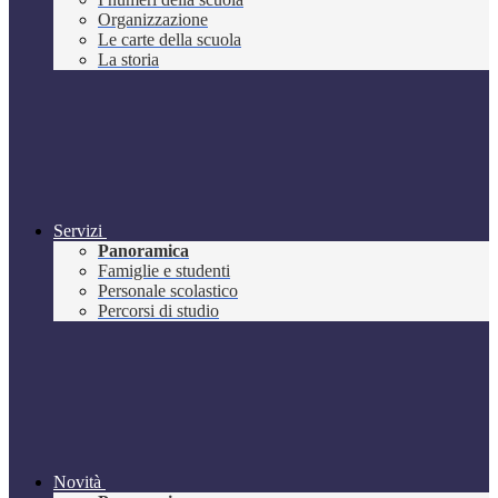
Organizzazione
Le carte della scuola
La storia
Servizi
Panoramica
Famiglie e studenti
Personale scolastico
Percorsi di studio
Novità