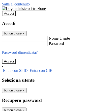
Salta al contenuto
Accedi
Accedi
button close
×
Nome Utente
Password
Password dimenticata?
-
Entra con SPID
Entra con CIE
Seleziona utente
button close
×
Recupero password
button close
×