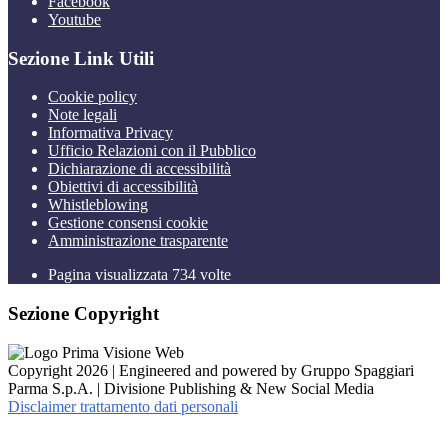
Facebook
Youtube
Sezione Link Utili
Cookie policy
Note legali
Informativa Privacy
Ufficio Relazioni con il Pubblico
Dichiarazione di accessibilità
Obiettivi di accessibilità
Whistleblowing
Gestione consensi cookie
Amministrazione trasparente
Pagina visualizzata
734
volte
Sezione Copyright
Copyright 2026 | Engineered and powered by Gruppo Spaggiari
Parma S.p.A. | Divisione Publishing & New Social Media
Disclaimer trattamento dati personali