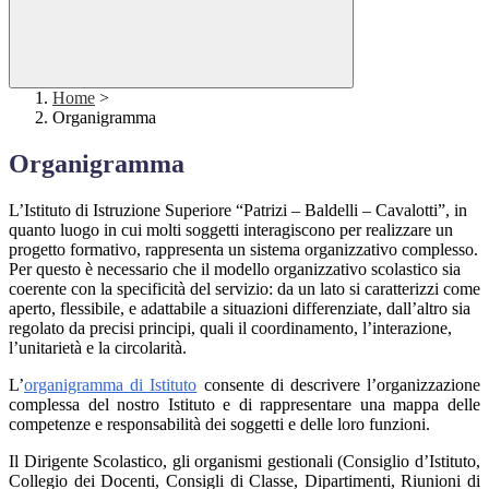
Home
>
Organigramma
Organigramma
L’Istituto di Istruzione Superiore “Patrizi – Baldelli – Cavalotti”, in
quanto luogo in cui molti soggetti interagiscono per realizzare un
progetto formativo, rappresenta un sistema organizzativo complesso.
Per questo è necessario che il modello organizzativo scolastico sia
coerente con la specificità del servizio: da un lato si caratterizzi come
aperto, flessibile, e adattabile a situazioni differenziate, dall’altro sia
regolato da precisi principi, quali il coordinamento, l’interazione,
l’unitarietà e la circolarità.
L’
organigramma di Istituto
consente di descrivere l’organizzazione
complessa del nostro Istituto e di rappresentare una mappa delle
competenze e responsabilità dei soggetti e delle loro funzioni.
Il Dirigente Scolastico, gli organismi gestionali (Consiglio d’Istituto,
Collegio dei Docenti, Consigli di Classe, Dipartimenti, Riunioni di