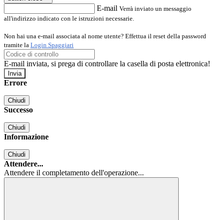
E-mail
Verrà inviato un messaggio
all'indirizzo indicato con le istruzioni necessarie.
Non hai una e-mail associata al nome utente? Effettua il reset della password
tramite la
Login Spaggiari
E-mail inviata, si prega di controllare la casella di posta elettronica!
Errore
Chiudi
Successo
Chiudi
Informazione
Chiudi
Attendere...
Attendere il completamento dell'operazione...