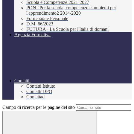
Scuola e Competenze 2021-2027
PON "Per la scuola, competenze e ambienti per
l'apprendimento2 2014-2020
Formazione Personale
D.M. 66/2023
FUTURA - La Scuola per l'Italia di domani
Agenzia Formativa
Contatti
Contatti Istituto
Contatti DPO
Contattaci
Campo di ricerca per le pagine del sito