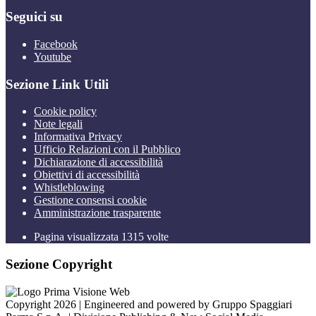
Seguici su
Facebook
Youtube
Sezione Link Utili
Cookie policy
Note legali
Informativa Privacy
Ufficio Relazioni con il Pubblico
Dichiarazione di accessibilità
Obiettivi di accessibilità
Whistleblowing
Gestione consensi cookie
Amministrazione trasparente
Pagina visualizzata
1315
volte
Sezione Copyright
Copyright 2026 | Engineered and powered by Gruppo Spaggiari