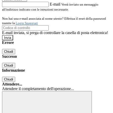
E-mail
Verrà inviato un messaggio
all'indirizzo indicato con le istruzioni necessarie.
Non hai una e-mail associata al nome utente? Effettua il reset della password
tramite la
Login Spaggiari
E-mail inviata, si prega di controllare la casella di posta elettronica!
Errore
Chiudi
Successo
Chiudi
Informazione
Chiudi
Attendere...
Attendere il completamento dell'operazione...