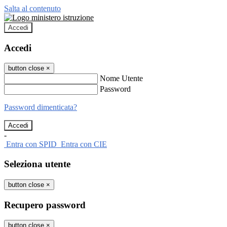
Salta al contenuto
Accedi
Accedi
button close
×
Nome Utente
Password
Password dimenticata?
-
Entra con SPID
Entra con CIE
Seleziona utente
button close
×
Recupero password
button close
×