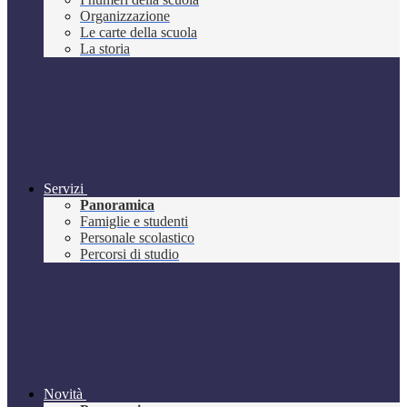
Organizzazione
Le carte della scuola
La storia
Servizi
Panoramica
Famiglie e studenti
Personale scolastico
Percorsi di studio
Novità