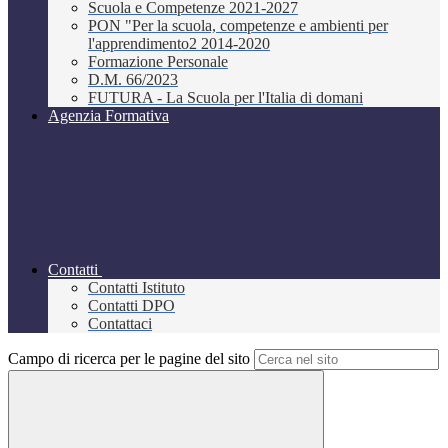
Scuola e Competenze 2021-2027
PON "Per la scuola, competenze e ambienti per
l'apprendimento2 2014-2020
Formazione Personale
D.M. 66/2023
FUTURA - La Scuola per l'Italia di domani
Agenzia Formativa
Contatti
Contatti Istituto
Contatti DPO
Contattaci
Campo di ricerca per le pagine del sito