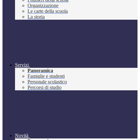
Organizzazione
Le carte della scuola
La storia
Servizi
Panoramica
Famiglie e studenti
Personale scolastico
Percorsi di studio
Novità