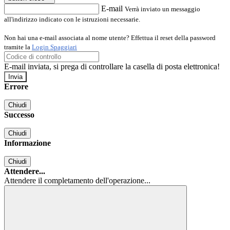
E-mail
Verrà inviato un messaggio
all'indirizzo indicato con le istruzioni necessarie.
Non hai una e-mail associata al nome utente? Effettua il reset della password
tramite la
Login Spaggiari
E-mail inviata, si prega di controllare la casella di posta elettronica!
Errore
Chiudi
Successo
Chiudi
Informazione
Chiudi
Attendere...
Attendere il completamento dell'operazione...