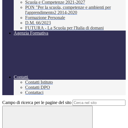
Scuola e Competenze 2021-2027
PON "Per la scuola, competenze e ambienti per
l'apprendimento2 2014-2020
Formazione Personale
D.M. 66/2023
FUTURA - La Scuola per l'Italia di domani
Agenzia Formativa
Contatti
Contatti Istituto
Contatti DPO
Contattaci
Campo di ricerca per le pagine del sito