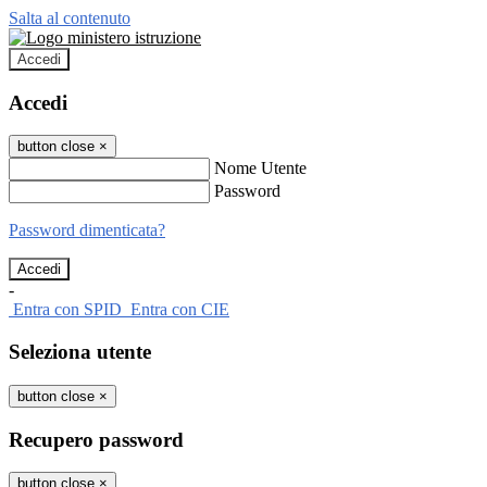
Salta al contenuto
Accedi
Accedi
button close
×
Nome Utente
Password
Password dimenticata?
-
Entra con SPID
Entra con CIE
Seleziona utente
button close
×
Recupero password
button close
×