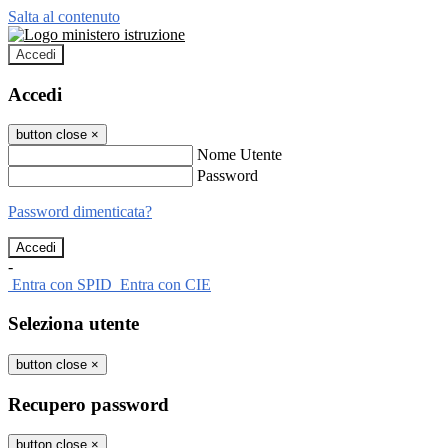
Salta al contenuto
Accedi
Accedi
button close
×
Nome Utente
Password
Password dimenticata?
-
Entra con SPID
Entra con CIE
Seleziona utente
button close
×
Recupero password
button close
×