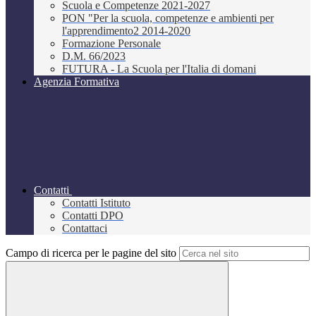
Scuola e Competenze 2021-2027
PON "Per la scuola, competenze e ambienti per
l'apprendimento2 2014-2020
Formazione Personale
D.M. 66/2023
FUTURA - La Scuola per l'Italia di domani
Agenzia Formativa
Contatti
Contatti Istituto
Contatti DPO
Contattaci
Campo di ricerca per le pagine del sito