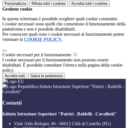
Personalizza
Rifiuta tutti
i cookies
Accetta tutti
i cookies
Gestione cookie
In questa schermata è possibile scegliere quali cookie consentire.
I cookie necessari sono quelli che consentono il funzionamento della
piattaforma e non è possibile disabilitarli.
Per conoscere quali sono i cookie necessari al funzionamento potete
visionare la
COOKIE POLICY
.
Cookie necessari per il funzionamento
I cookie necessari per il funzionamento non possono essere
disabilitati. È possibile consultare l'elenco nella pagina della cookie
policy.
Accetta tutti
Salva le preferenze
Istituto Istruzione Superiore "Patrizi - Baldelli -
Cavallotti"
Contatti
Istituto Istruzione Superiore "Patrizi - Baldelli - Cavallotti"
Viale Aldo Bologni, 86 - 06012 Città di Castello (PG)