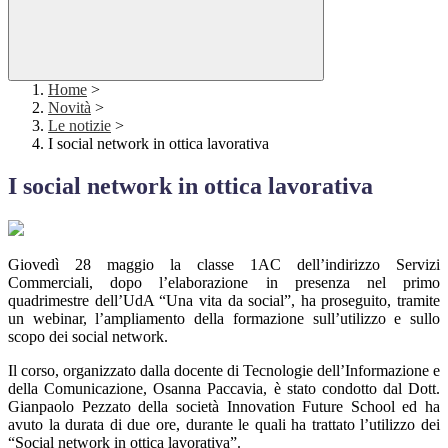
Home
>
Novità
>
Le notizie
>
I social network in ottica lavorativa
I social network in ottica lavorativa
Giovedì 28 maggio la classe 1AC dell’indirizzo Servizi
Commerciali, dopo l’elaborazione in presenza nel primo
quadrimestre dell’UdA “Una vita da social”, ha proseguito, tramite
un webinar, l’ampliamento della formazione sull’utilizzo e sullo
scopo dei social network.
Il corso, organizzato dalla docente di Tecnologie dell’Informazione e
della Comunicazione, Osanna Paccavia, è stato condotto dal Dott.
Gianpaolo Pezzato della società Innovation Future School ed ha
avuto la durata di due ore, durante le quali ha trattato l’utilizzo dei
“Social network in ottica lavorativa”.