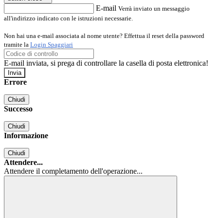
E-mail
Verrà inviato un messaggio
all'indirizzo indicato con le istruzioni necessarie.
Non hai una e-mail associata al nome utente? Effettua il reset della password
tramite la
Login Spaggiari
E-mail inviata, si prega di controllare la casella di posta elettronica!
Errore
Chiudi
Successo
Chiudi
Informazione
Chiudi
Attendere...
Attendere il completamento dell'operazione...