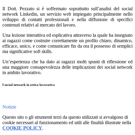
Il Dott. Pezzato si è soffermato soprattutto sull’analisi del social
network Linkedin, un servizio web impiegato principalmente nello
sviluppo di contatti professionali e nella diffusione di specifici
contenuti relativi al mercato del lavoro.
Una lezione interattiva ed esplicativa attraverso la quale ha insegnato
ai ragazzi come costruire correttamente un profilo chiaro, dinamico,
efficace, unico, e come comunicare fin da ora il possesso di semplici
ma significative soft skills.
Un’esperienza che ha dato ai ragazzi molti spunti di riflessione ed
una maggiore consapevolezza delle implicazioni dei social network
in ambito lavorativo.
I social network in ottica lavorativa
Notizie
Questo sito o gli strumenti terzi da questo utilizzati si avvalgono di
cookie necessari al funzionamento ed utili alle finalità illustrate nella
COOKIE POLICY
.