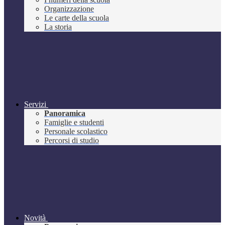
Organizzazione
Le carte della scuola
La storia
Servizi
Panoramica
Famiglie e studenti
Personale scolastico
Percorsi di studio
Novità