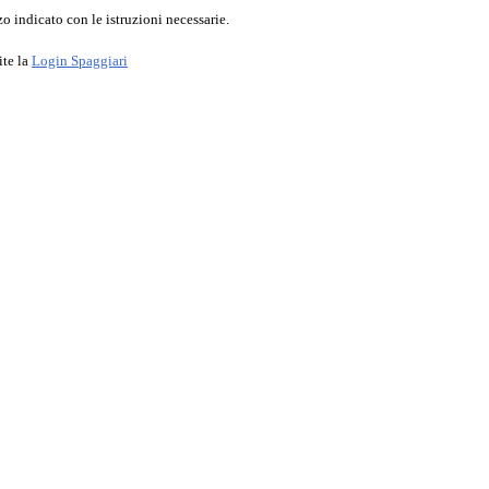
o indicato con le istruzioni necessarie.
ite la
Login Spaggiari