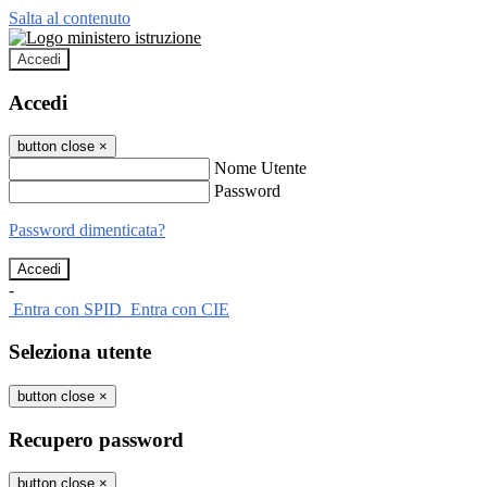
Salta al contenuto
Accedi
Accedi
button close
×
Nome Utente
Password
Password dimenticata?
-
Entra con SPID
Entra con CIE
Seleziona utente
button close
×
Recupero password
button close
×