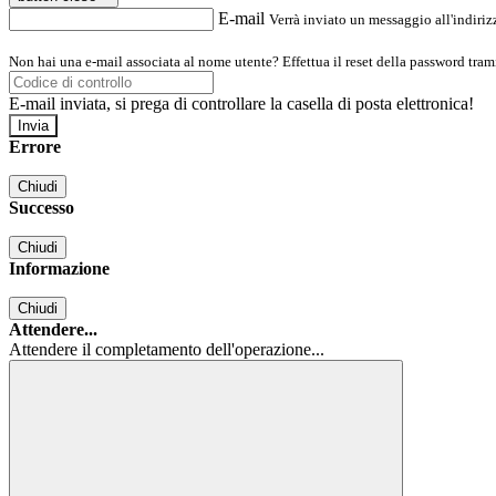
E-mail
Verrà inviato un messaggio all'indirizz
Non hai una e-mail associata al nome utente? Effettua il reset della password tram
E-mail inviata, si prega di controllare la casella di posta elettronica!
Errore
Chiudi
Successo
Chiudi
Informazione
Chiudi
Attendere...
Attendere il completamento dell'operazione...