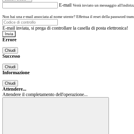
E-mail
Verrà inviato un messaggio all'indirizz
Non hai una e-mail associata al nome utente? Effettua il reset della password tram
E-mail inviata, si prega di controllare la casella di posta elettronica!
Errore
Chiudi
Successo
Chiudi
Informazione
Chiudi
Attendere...
Attendere il completamento dell'operazione...