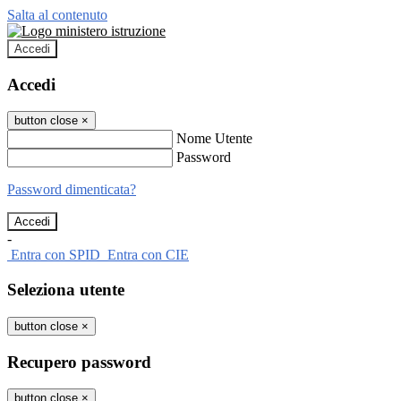
Salta al contenuto
Accedi
Accedi
button close
×
Nome Utente
Password
Password dimenticata?
-
Entra con SPID
Entra con CIE
Seleziona utente
button close
×
Recupero password
button close
×