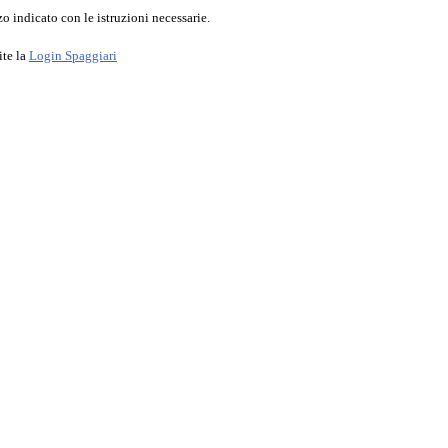
o indicato con le istruzioni necessarie.
ite la
Login Spaggiari