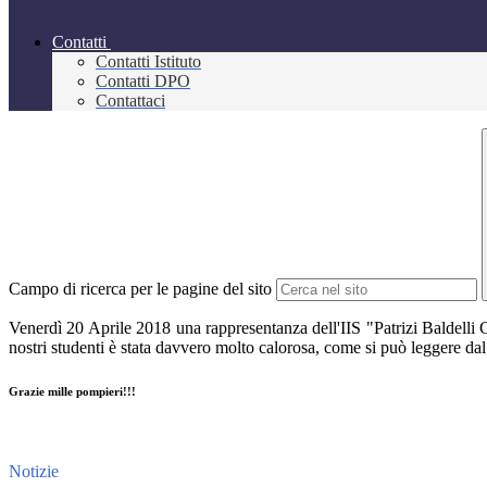
Contatti
Contatti Istituto
Contatti DPO
Contattaci
Campo di ricerca per le pagine del sito
Venerdì 20 Aprile 2018 una rappresentanza dell'IIS "Patrizi Baldelli Ca
nostri studenti è stata davvero molto calorosa, come si può leggere dal r
Grazie mille pompieri!!!
Notizie