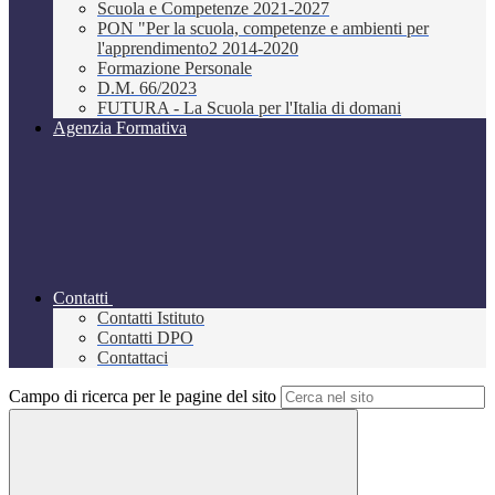
Scuola e Competenze 2021-2027
PON "Per la scuola, competenze e ambienti per
l'apprendimento2 2014-2020
Formazione Personale
D.M. 66/2023
FUTURA - La Scuola per l'Italia di domani
Agenzia Formativa
Contatti
Contatti Istituto
Contatti DPO
Contattaci
Campo di ricerca per le pagine del sito