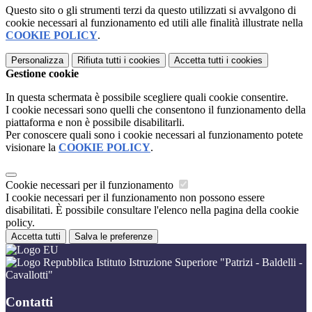
Questo sito o gli strumenti terzi da questo utilizzati si avvalgono di
cookie necessari al funzionamento ed utili alle finalità illustrate nella
COOKIE POLICY
.
Personalizza
Rifiuta tutti
i cookies
Accetta tutti
i cookies
Gestione cookie
In questa schermata è possibile scegliere quali cookie consentire.
I cookie necessari sono quelli che consentono il funzionamento della
piattaforma e non è possibile disabilitarli.
Per conoscere quali sono i cookie necessari al funzionamento potete
visionare la
COOKIE POLICY
.
Cookie necessari per il funzionamento
I cookie necessari per il funzionamento non possono essere
disabilitati. È possibile consultare l'elenco nella pagina della cookie
policy.
Accetta tutti
Salva le preferenze
Istituto Istruzione Superiore "Patrizi - Baldelli -
Cavallotti"
Contatti