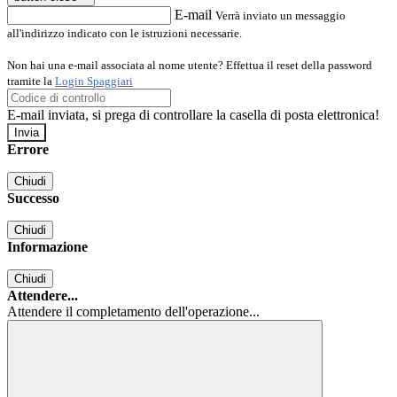
E-mail
Verrà inviato un messaggio
all'indirizzo indicato con le istruzioni necessarie.
Non hai una e-mail associata al nome utente? Effettua il reset della password
tramite la
Login Spaggiari
E-mail inviata, si prega di controllare la casella di posta elettronica!
Errore
Chiudi
Successo
Chiudi
Informazione
Chiudi
Attendere...
Attendere il completamento dell'operazione...