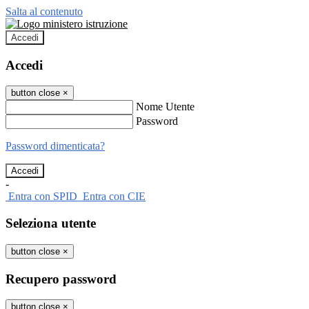
Salta al contenuto
Accedi
Accedi
button close
×
Nome Utente
Password
Password dimenticata?
-
Entra con SPID
Entra con CIE
Seleziona utente
button close
×
Recupero password
button close
×