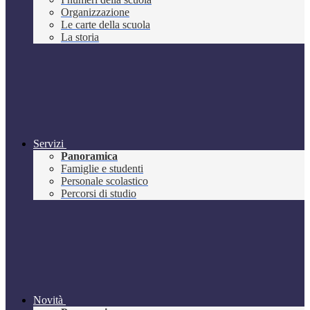
Organizzazione
Le carte della scuola
La storia
Servizi
Panoramica
Famiglie e studenti
Personale scolastico
Percorsi di studio
Novità