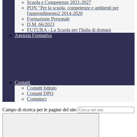
Scuola e Competenze 2021-2027
PON "Per la scuola, competenze e ambienti per
l'apprendimento2 2014-2020
Formazione Personale
D.M. 66/2023
FUTURA - La Scuola per l'Italia di domani
Agenzia Formativa
Contatti
Contatti Istituto
Contatti DPO
Contattaci
Campo di ricerca per le pagine del sito