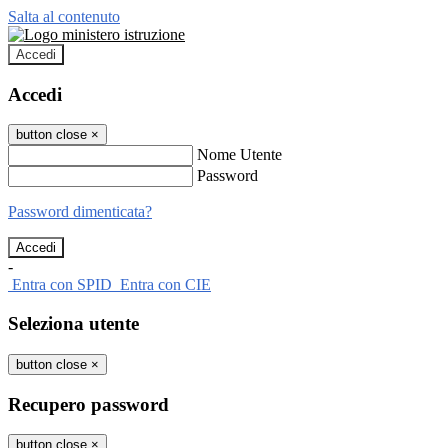
Salta al contenuto
Accedi
Accedi
button close
×
Nome Utente
Password
Password dimenticata?
-
Entra con SPID
Entra con CIE
Seleziona utente
button close
×
Recupero password
button close
×