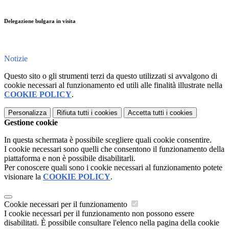
Delegazione bulgara in visita
Notizie
Questo sito o gli strumenti terzi da questo utilizzati si avvalgono di
cookie necessari al funzionamento ed utili alle finalità illustrate nella
COOKIE POLICY
.
Personalizza
Rifiuta tutti
i cookies
Accetta tutti
i cookies
Gestione cookie
In questa schermata è possibile scegliere quali cookie consentire.
I cookie necessari sono quelli che consentono il funzionamento della
piattaforma e non è possibile disabilitarli.
Per conoscere quali sono i cookie necessari al funzionamento potete
visionare la
COOKIE POLICY
.
Cookie necessari per il funzionamento
I cookie necessari per il funzionamento non possono essere
disabilitati. È possibile consultare l'elenco nella pagina della cookie