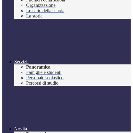
Organizzazione
Le carte della scuola
La storia
Servizi
Panoramica
Famiglie e studenti
Personale scolastico
Percorsi di studio
Novità