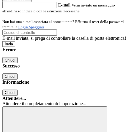
E-mail
Verrà inviato un messaggio
all'indirizzo indicato con le istruzioni necessarie.
Non hai una e-mail associata al nome utente? Effettua il reset della password
tramite la
Login Spaggiari
E-mail inviata, si prega di controllare la casella di posta elettronica!
Errore
Chiudi
Successo
Chiudi
Informazione
Chiudi
Attendere...
Attendere il completamento dell'operazione...