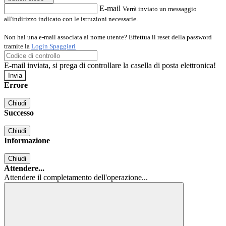
E-mail
Verrà inviato un messaggio
all'indirizzo indicato con le istruzioni necessarie.
Non hai una e-mail associata al nome utente? Effettua il reset della password
tramite la
Login Spaggiari
E-mail inviata, si prega di controllare la casella di posta elettronica!
Errore
Chiudi
Successo
Chiudi
Informazione
Chiudi
Attendere...
Attendere il completamento dell'operazione...