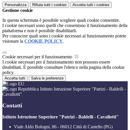
Personalizza
Rifiuta tutti
i cookies
Accetta tutti
i cookies
Gestione cookie
In questa schermata è possibile scegliere quali cookie consentire.
I cookie necessari sono quelli che consentono il funzionamento della
piattaforma e non è possibile disabilitarli.
Per conoscere quali sono i cookie necessari al funzionamento potete
visionare la
COOKIE POLICY
.
Cookie necessari per il funzionamento
I cookie necessari per il funzionamento non possono essere
disabilitati. È possibile consultare l'elenco nella pagina della cookie
policy.
Accetta tutti
Salva le preferenze
Istituto Istruzione Superiore "Patrizi - Baldelli -
Cavallotti"
Contatti
Istituto Istruzione Superiore "Patrizi - Baldelli - Cavallotti"
Viale Aldo Bologni, 86 - 06012 Città di Castello (PG)