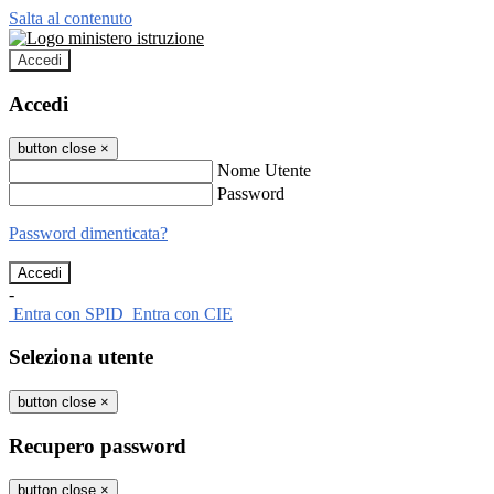
Salta al contenuto
Accedi
Accedi
button close
×
Nome Utente
Password
Password dimenticata?
-
Entra con SPID
Entra con CIE
Seleziona utente
button close
×
Recupero password
button close
×