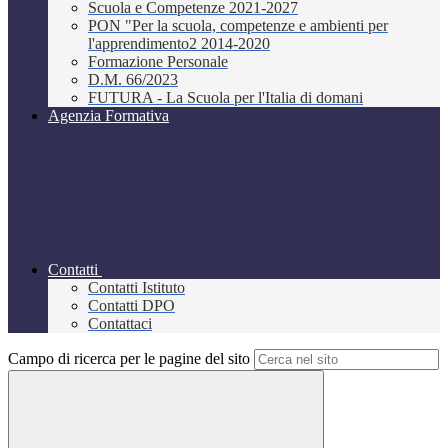
Scuola e Competenze 2021-2027
PON "Per la scuola, competenze e ambienti per
l'apprendimento2 2014-2020
Formazione Personale
D.M. 66/2023
FUTURA - La Scuola per l'Italia di domani
Agenzia Formativa
Contatti
Contatti Istituto
Contatti DPO
Contattaci
Campo di ricerca per le pagine del sito