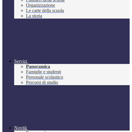
Organizzazione
Le carte della scuola
La storia
Servizi
Panoramica
Famiglie e studenti
Personale scolastico
Percorsi di studio
Novità