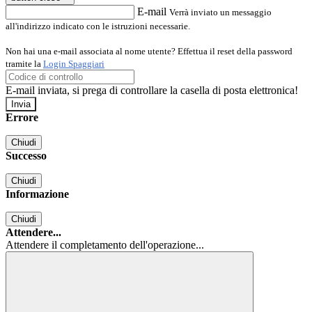
E-mail
Verrà inviato un messaggio
all'indirizzo indicato con le istruzioni necessarie.
Non hai una e-mail associata al nome utente? Effettua il reset della password
tramite la
Login Spaggiari
E-mail inviata, si prega di controllare la casella di posta elettronica!
Errore
Chiudi
Successo
Chiudi
Informazione
Chiudi
Attendere...
Attendere il completamento dell'operazione...