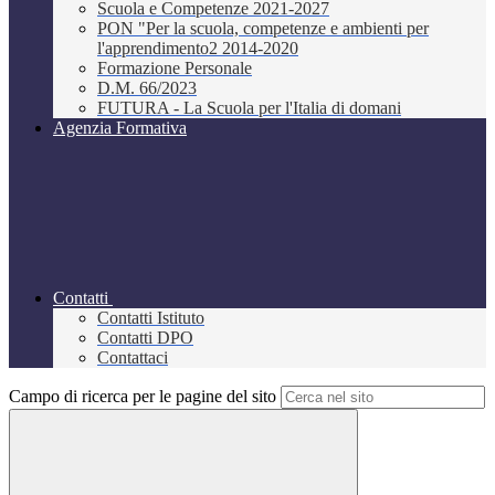
Scuola e Competenze 2021-2027
PON "Per la scuola, competenze e ambienti per
l'apprendimento2 2014-2020
Formazione Personale
D.M. 66/2023
FUTURA - La Scuola per l'Italia di domani
Agenzia Formativa
Contatti
Contatti Istituto
Contatti DPO
Contattaci
Campo di ricerca per le pagine del sito