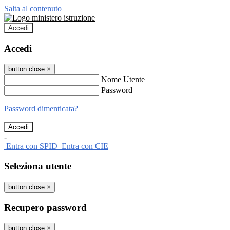
Salta al contenuto
Accedi
Accedi
button close
×
Nome Utente
Password
Password dimenticata?
-
Entra con SPID
Entra con CIE
Seleziona utente
button close
×
Recupero password
button close
×