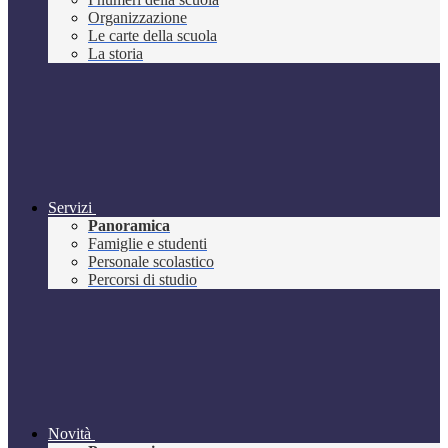
Organizzazione
Le carte della scuola
La storia
Servizi
Panoramica
Famiglie e studenti
Personale scolastico
Percorsi di studio
Novità