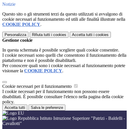
Notizie
Questo sito o gli strumenti terzi da questo utilizzati si avvalgono di
cookie necessari al funzionamento ed utili alle finalità illustrate nella
COOKIE POLICY
.
Personalizza
Rifiuta tutti
i cookies
Accetta tutti
i cookies
Gestione cookie
In questa schermata è possibile scegliere quali cookie consentire.
I cookie necessari sono quelli che consentono il funzionamento della
piattaforma e non è possibile disabilitarli.
Per conoscere quali sono i cookie necessari al funzionamento potete
visionare la
COOKIE POLICY
.
Cookie necessari per il funzionamento
I cookie necessari per il funzionamento non possono essere
disabilitati. È possibile consultare l'elenco nella pagina della cookie
policy.
Accetta tutti
Salva le preferenze
Istituto Istruzione Superiore "Patrizi - Baldelli -
Cavallotti"