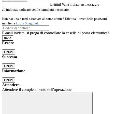
E-mail
Verrà inviato un messaggio
all'indirizzo indicato con le istruzioni necessarie.
Non hai una e-mail associata al nome utente? Effettua il reset della password
tramite la
Login Spaggiari
E-mail inviata, si prega di controllare la casella di posta elettronica!
Errore
Chiudi
Successo
Chiudi
Informazione
Chiudi
Attendere...
Attendere il completamento dell'operazione...