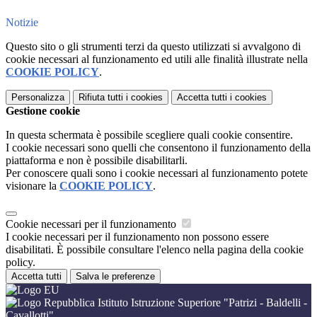
Notizie
Questo sito o gli strumenti terzi da questo utilizzati si avvalgono di
cookie necessari al funzionamento ed utili alle finalità illustrate nella
COOKIE POLICY
.
Personalizza
Rifiuta tutti
i cookies
Accetta tutti
i cookies
Gestione cookie
In questa schermata è possibile scegliere quali cookie consentire.
I cookie necessari sono quelli che consentono il funzionamento della
piattaforma e non è possibile disabilitarli.
Per conoscere quali sono i cookie necessari al funzionamento potete
visionare la
COOKIE POLICY
.
Cookie necessari per il funzionamento
I cookie necessari per il funzionamento non possono essere
disabilitati. È possibile consultare l'elenco nella pagina della cookie
policy.
Accetta tutti
Salva le preferenze
Istituto Istruzione Superiore "Patrizi - Baldelli -
Cavallotti"