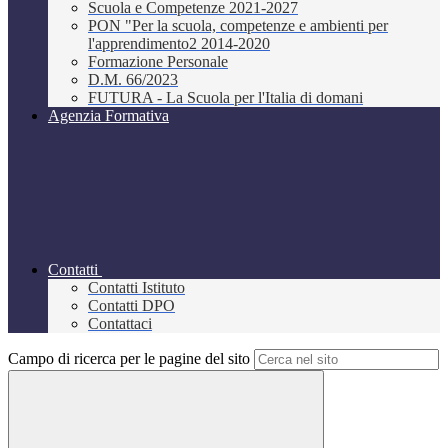
Scuola e Competenze 2021-2027
PON "Per la scuola, competenze e ambienti per
l'apprendimento2 2014-2020
Formazione Personale
D.M. 66/2023
FUTURA - La Scuola per l'Italia di domani
Agenzia Formativa
Contatti
Contatti Istituto
Contatti DPO
Contattaci
Campo di ricerca per le pagine del sito