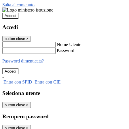
Salta al contenuto
Accedi
Accedi
button close
×
Nome Utente
Password
Password dimenticata?
-
Entra con SPID
Entra con CIE
Seleziona utente
button close
×
Recupero password
button close
×