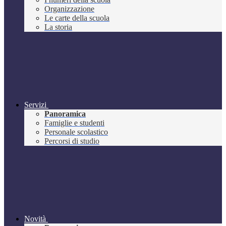
Organizzazione
Le carte della scuola
La storia
Servizi
Panoramica
Famiglie e studenti
Personale scolastico
Percorsi di studio
Novità