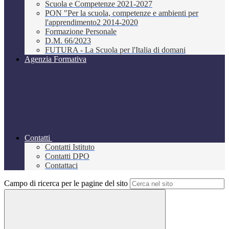
Scuola e Competenze 2021-2027
PON "Per la scuola, competenze e ambienti per
l'apprendimento2 2014-2020
Formazione Personale
D.M. 66/2023
FUTURA - La Scuola per l'Italia di domani
Agenzia Formativa
Contatti
Contatti Istituto
Contatti DPO
Contattaci
Campo di ricerca per le pagine del sito