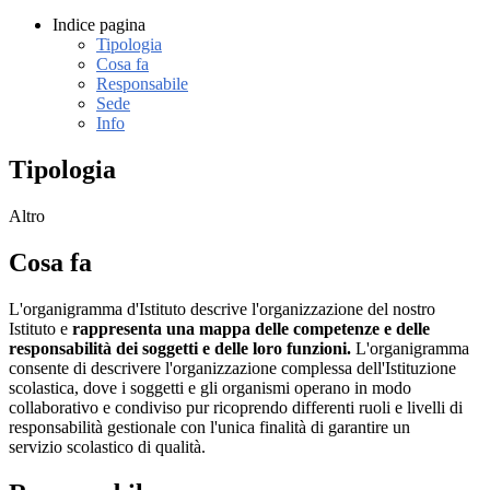
Indice pagina
Tipologia
Cosa fa
Responsabile
Sede
Info
Tipologia
Altro
Cosa fa
L'organigramma d'Istituto descrive l'organizzazione del nostro
Istituto e
rappresenta una mappa delle competenze e delle
responsabilità dei soggetti e delle loro funzioni.
L'organigramma
consente di descrivere l'organizzazione complessa dell'Istituzione
scolastica, dove i soggetti e gli organismi operano in modo
collaborativo e condiviso pur ricoprendo differenti ruoli e livelli di
responsabilità gestionale con l'unica finalità di garantire un
servizio scolastico di qualità.