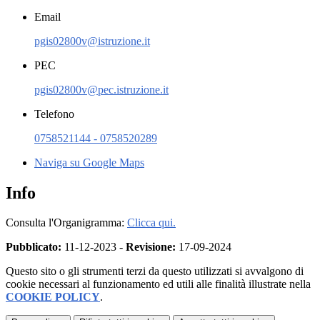
Email
pgis02800v@istruzione.it
PEC
pgis02800v@pec.istruzione.it
Telefono
0758521144 - 0758520289
Naviga su Google Maps
Info
Consulta l'Organigramma:
Clicca qui.
Pubblicato:
11-12-2023 -
Revisione:
17-09-2024
Questo sito o gli strumenti terzi da questo utilizzati si avvalgono di
cookie necessari al funzionamento ed utili alle finalità illustrate nella
COOKIE POLICY
.