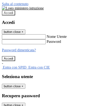
Salta al contenuto
Accedi
Accedi
button close
×
Nome Utente
Password
Password dimenticata?
-
Entra con SPID
Entra con CIE
Seleziona utente
button close
×
Recupero password
button close
×