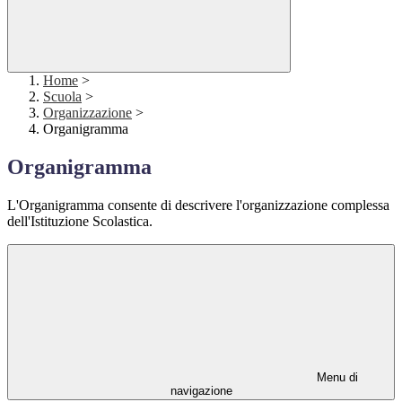
Home
>
Scuola
>
Organizzazione
>
Organigramma
Organigramma
L'Organigramma consente di descrivere l'organizzazione complessa
dell'Istituzione Scolastica.
Menu di
navigazione