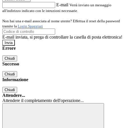
E-mail
Verrà inviato un messaggio
all'indirizzo indicato con le istruzioni necessarie.
Non hai una e-mail associata al nome utente? Effettua il reset della password
tramite la
Login Spaggiari
E-mail inviata, si prega di controllare la casella di posta elettronica!
Errore
Chiudi
Successo
Chiudi
Informazione
Chiudi
Attendere...
Attendere il completamento dell'operazione...