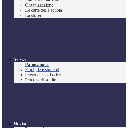
Organizzazione
Le carte della scuola
La storia
Servizi
Panoramica
Famiglie e studenti
Personale scolastico
Percorsi di studio
Novità