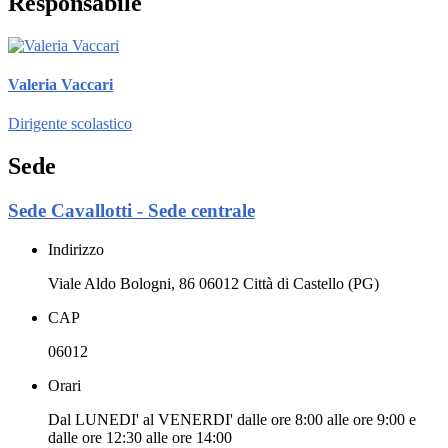
Responsabile
Valeria Vaccari
Dirigente scolastico
Sede
Sede Cavallotti - Sede centrale
Indirizzo
Viale Aldo Bologni, 86 06012 Città di Castello (PG)
CAP
06012
Orari
Dal LUNEDI' al VENERDI' dalle ore 8:00 alle ore 9:00 e
dalle ore 12:30 alle ore 14:00