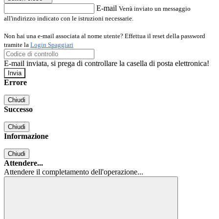
E-mail
Verrà inviato un messaggio
all'indirizzo indicato con le istruzioni necessarie.
Non hai una e-mail associata al nome utente? Effettua il reset della password
tramite la
Login Spaggiari
E-mail inviata, si prega di controllare la casella di posta elettronica!
Errore
Chiudi
Successo
Chiudi
Informazione
Chiudi
Attendere...
Attendere il completamento dell'operazione...