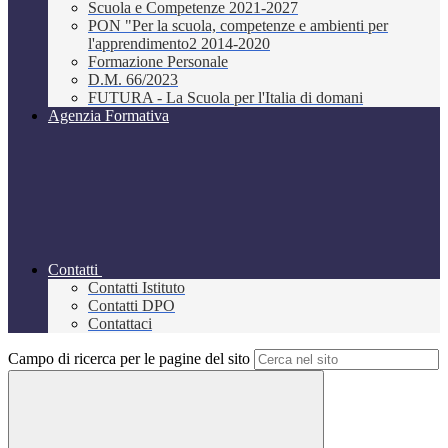
Scuola e Competenze 2021-2027
PON "Per la scuola, competenze e ambienti per
l'apprendimento2 2014-2020
Formazione Personale
D.M. 66/2023
FUTURA - La Scuola per l'Italia di domani
Agenzia Formativa
Contatti
Contatti Istituto
Contatti DPO
Contattaci
Campo di ricerca per le pagine del sito