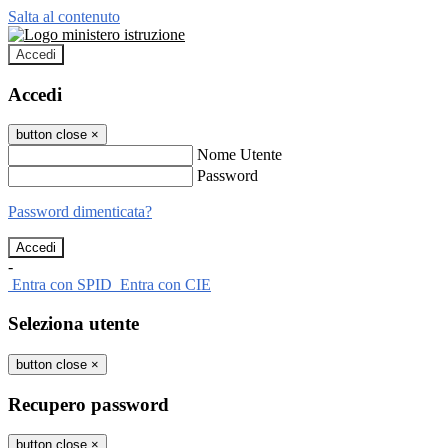
Salta al contenuto
Accedi
Accedi
button close
×
Nome Utente
Password
Password dimenticata?
-
Entra con SPID
Entra con CIE
Seleziona utente
button close
×
Recupero password
button close
×