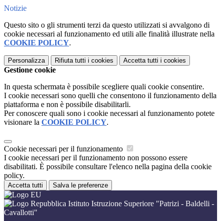
Notizie
Questo sito o gli strumenti terzi da questo utilizzati si avvalgono di
cookie necessari al funzionamento ed utili alle finalità illustrate nella
COOKIE POLICY
.
Personalizza
Rifiuta tutti
i cookies
Accetta tutti
i cookies
Gestione cookie
In questa schermata è possibile scegliere quali cookie consentire.
I cookie necessari sono quelli che consentono il funzionamento della
piattaforma e non è possibile disabilitarli.
Per conoscere quali sono i cookie necessari al funzionamento potete
visionare la
COOKIE POLICY
.
Cookie necessari per il funzionamento
I cookie necessari per il funzionamento non possono essere
disabilitati. È possibile consultare l'elenco nella pagina della cookie
policy.
Accetta tutti
Salva le preferenze
Istituto Istruzione Superiore "Patrizi - Baldelli -
Cavallotti"