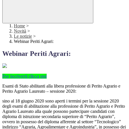
Home
>
Novità
>
Le notizie
>
Webinar Periti Agrari:
Webinar Periti Agrari:
Per iscriverti clicca qui
Esami di Stato abilitanti alla libera professione di Perito Agrario e
Perito Agrario Laureato – sessione 2020:
sino al 18 giugno 2020 sono aperti i termini per la sessione 2020
degli esami di abilitazione alla professione di Perito Agrario e Perito
Agrario Laureato alla quale possono partecipare candidati con
diploma di istruzione secondaria superiore di “Perito Agrario”,
ovvero in possesso del diploma afferente al settore “Tecnologico”
indirizzo “Agraria, Agroalimentare e Agroindustria”, in possesso dei