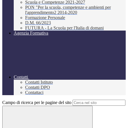
Scuola e Competenze 2021-2027
PON "Per la scuola, competenze e ambienti per
l'apprendimento2 2014-2020
Formazione Personale
D.M. 66/2023
FUTURA - La Scuola per l'Italia di domani
Agenzia Formativa
Contatti
Contatti Istituto
Contatti DPO
Contattaci
Campo di ricerca per le pagine del sito