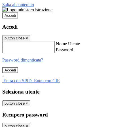
Salta al contenuto
Accedi
Accedi
button close
×
Nome Utente
Password
Password dimenticata?
-
Entra con SPID
Entra con CIE
Seleziona utente
button close
×
Recupero password
button close
×