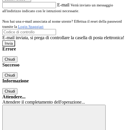
E-mail
Verrà inviato un messaggio
all'indirizzo indicato con le istruzioni necessarie.
Non hai una e-mail associata al nome utente? Effettua il reset della password
tramite la
Login Spaggiari
E-mail inviata, si prega di controllare la casella di posta elettronica!
Errore
Chiudi
Successo
Chiudi
Informazione
Chiudi
Attendere...
Attendere il completamento dell'operazione...