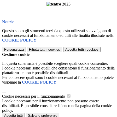
Notizie
Questo sito o gli strumenti terzi da questo utilizzati si avvalgono di
cookie necessari al funzionamento ed utili alle finalità illustrate nella
COOKIE POLICY
.
Personalizza
Rifiuta tutti
i cookies
Accetta tutti
i cookies
Gestione cookie
In questa schermata è possibile scegliere quali cookie consentire.
I cookie necessari sono quelli che consentono il funzionamento della
piattaforma e non è possibile disabilitarli.
Per conoscere quali sono i cookie necessari al funzionamento potete
visionare la
COOKIE POLICY
.
Cookie necessari per il funzionamento
I cookie necessari per il funzionamento non possono essere
disabilitati. È possibile consultare l'elenco nella pagina della cookie
policy.
Accetta tutti
Salva le preferenze