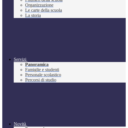
Organizzazione
Le carte della scuola
La storia
Servizi
Panoramica
Famiglie e studenti
Personale scolastico
Percorsi di studio
Novità