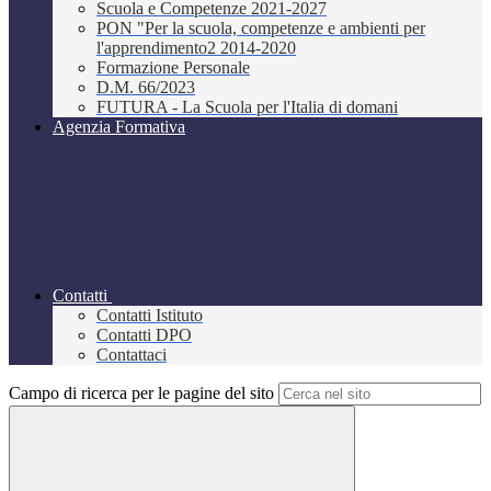
Scuola e Competenze 2021-2027
PON "Per la scuola, competenze e ambienti per
l'apprendimento2 2014-2020
Formazione Personale
D.M. 66/2023
FUTURA - La Scuola per l'Italia di domani
Agenzia Formativa
Contatti
Contatti Istituto
Contatti DPO
Contattaci
Campo di ricerca per le pagine del sito