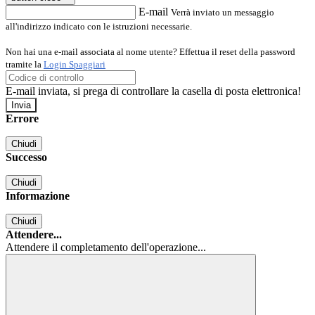
E-mail
Verrà inviato un messaggio
all'indirizzo indicato con le istruzioni necessarie.
Non hai una e-mail associata al nome utente? Effettua il reset della password
tramite la
Login Spaggiari
E-mail inviata, si prega di controllare la casella di posta elettronica!
Errore
Chiudi
Successo
Chiudi
Informazione
Chiudi
Attendere...
Attendere il completamento dell'operazione...