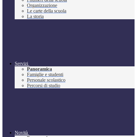
Organizzazione
Le carte della scuola
La storia
Servizi
Panoramica
Famiglie e studenti
Personale scolastico
Percorsi di studio
Novità