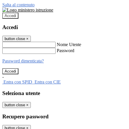
Salta al contenuto
Accedi
Accedi
button close
×
Nome Utente
Password
Password dimenticata?
-
Entra con SPID
Entra con CIE
Seleziona utente
button close
×
Recupero password
button close
×