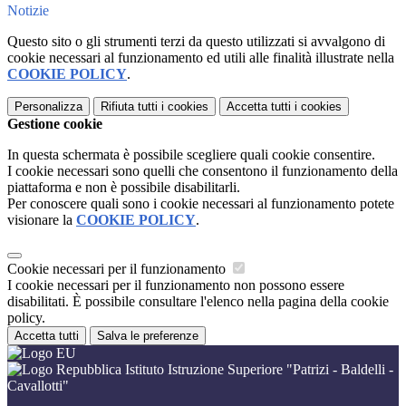
Notizie
Questo sito o gli strumenti terzi da questo utilizzati si avvalgono di
cookie necessari al funzionamento ed utili alle finalità illustrate nella
COOKIE POLICY
.
Personalizza
Rifiuta tutti
i cookies
Accetta tutti
i cookies
Gestione cookie
In questa schermata è possibile scegliere quali cookie consentire.
I cookie necessari sono quelli che consentono il funzionamento della
piattaforma e non è possibile disabilitarli.
Per conoscere quali sono i cookie necessari al funzionamento potete
visionare la
COOKIE POLICY
.
Cookie necessari per il funzionamento
I cookie necessari per il funzionamento non possono essere
disabilitati. È possibile consultare l'elenco nella pagina della cookie
policy.
Accetta tutti
Salva le preferenze
Istituto Istruzione Superiore "Patrizi - Baldelli -
Cavallotti"