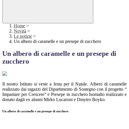
Home
>
Novità
>
Le notizie
>
Un albero di caramelle e un presepe di zucchero
Un albero di caramelle e un presepe di
zucchero
Il nostro Istituto si veste a festa per il Natale. Albero di caramelle
realizzato dai ragazzi del Dipartimento di Sostegno con il progetto “
Impastare per Crescere” e Presepe in zucchero Isomalto realizzato e
donato dagli ex alunni Mirko Lucaroni e Dmytro Boyko.
Un albero di caramelle e un presepe di zucchero