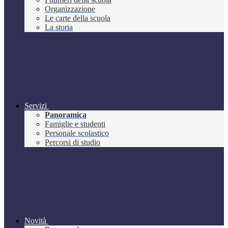
Organizzazione
Le carte della scuola
La storia
Servizi
Panoramica
Famiglie e studenti
Personale scolastico
Percorsi di studio
Novità