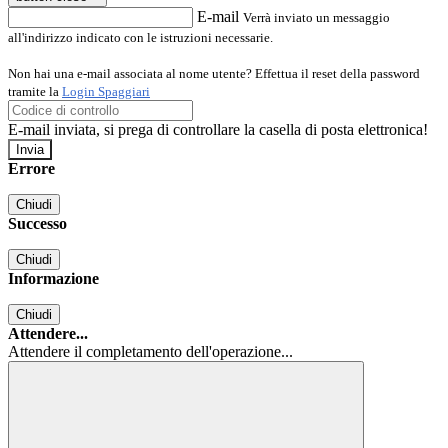
E-mail
Verrà inviato un messaggio
all'indirizzo indicato con le istruzioni necessarie.
Non hai una e-mail associata al nome utente? Effettua il reset della password
tramite la
Login Spaggiari
E-mail inviata, si prega di controllare la casella di posta elettronica!
Errore
Chiudi
Successo
Chiudi
Informazione
Chiudi
Attendere...
Attendere il completamento dell'operazione...