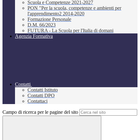
Scuola e Competenze 2021-2027
PON "Per la scuola, competenze e ambienti per
l'apprendimento2 2014-2020
Formazione Personale
D.M. 66/2023
FUTURA - La Scuola per l'Italia di domani
Agenzia Formativa
Contatti
Contatti Istituto
Contatti DPO
Contattaci
Campo di ricerca per le pagine del sito