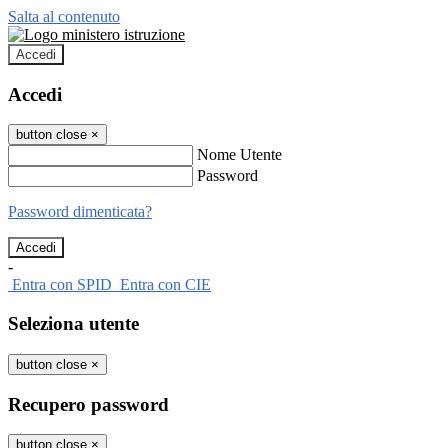
Salta al contenuto
Accedi
Accedi
button close
×
Nome Utente
Password
Password dimenticata?
-
Entra con SPID
Entra con CIE
Seleziona utente
button close
×
Recupero password
button close
×