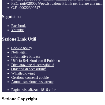
PEC:
pgis02800v@pec.istruzione.it
Link per inviare una mail
C.F.: 90022390547
Seguici su
Facebook
Youtube
Sezione Link Utili
Cookie policy
Note legali
Informativa Privacy
Ufficio Relazioni con il Pubblico
Dichiarazione di accessibilità
Obiettivi di accessibilità
Whistleblowing
Gestione consensi cookie
Amministrazione trasparente
Pagina visualizzata
1816
volte
Sezione Copyright