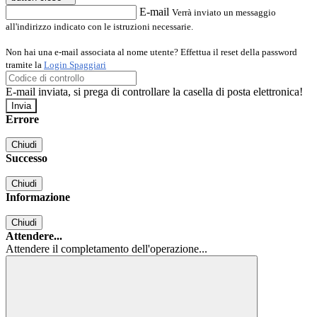
E-mail
Verrà inviato un messaggio
all'indirizzo indicato con le istruzioni necessarie.
Non hai una e-mail associata al nome utente? Effettua il reset della password
tramite la
Login Spaggiari
E-mail inviata, si prega di controllare la casella di posta elettronica!
Errore
Chiudi
Successo
Chiudi
Informazione
Chiudi
Attendere...
Attendere il completamento dell'operazione...