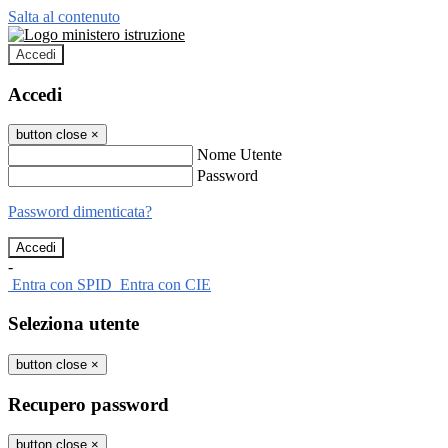
Salta al contenuto
Accedi
Accedi
button close
×
Nome Utente
Password
Password dimenticata?
-
Entra con SPID
Entra con CIE
Seleziona utente
button close
×
Recupero password
button close
×