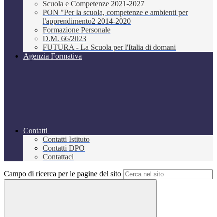
Scuola e Competenze 2021-2027
PON "Per la scuola, competenze e ambienti per
l'apprendimento2 2014-2020
Formazione Personale
D.M. 66/2023
FUTURA - La Scuola per l'Italia di domani
Agenzia Formativa
Contatti
Contatti Istituto
Contatti DPO
Contattaci
Campo di ricerca per le pagine del sito