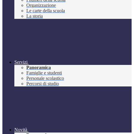
Organizzazione
Le carte della scuola
La storia
Servizi
Panoramica
Famiglie e studenti
Personale scolastico
Percorsi di studio
Novità