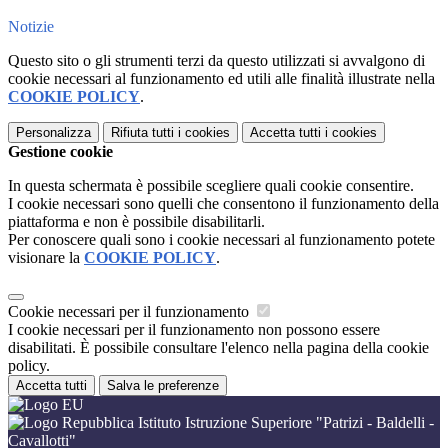
Notizie
Questo sito o gli strumenti terzi da questo utilizzati si avvalgono di
cookie necessari al funzionamento ed utili alle finalità illustrate nella
COOKIE POLICY
.
Personalizza
Rifiuta tutti
i cookies
Accetta tutti
i cookies
Gestione cookie
In questa schermata è possibile scegliere quali cookie consentire.
I cookie necessari sono quelli che consentono il funzionamento della
piattaforma e non è possibile disabilitarli.
Per conoscere quali sono i cookie necessari al funzionamento potete
visionare la
COOKIE POLICY
.
Cookie necessari per il funzionamento
I cookie necessari per il funzionamento non possono essere
disabilitati. È possibile consultare l'elenco nella pagina della cookie
policy.
Accetta tutti
Salva le preferenze
Istituto Istruzione Superiore "Patrizi - Baldelli -
Cavallotti"