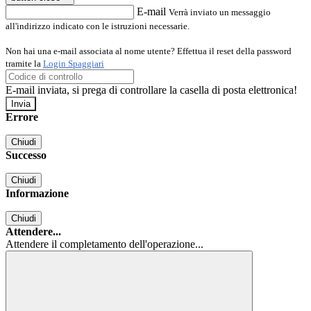
E-mail
Verrà inviato un messaggio
all'indirizzo indicato con le istruzioni necessarie.
Non hai una e-mail associata al nome utente? Effettua il reset della password
tramite la
Login Spaggiari
E-mail inviata, si prega di controllare la casella di posta elettronica!
Errore
Chiudi
Successo
Chiudi
Informazione
Chiudi
Attendere...
Attendere il completamento dell'operazione...