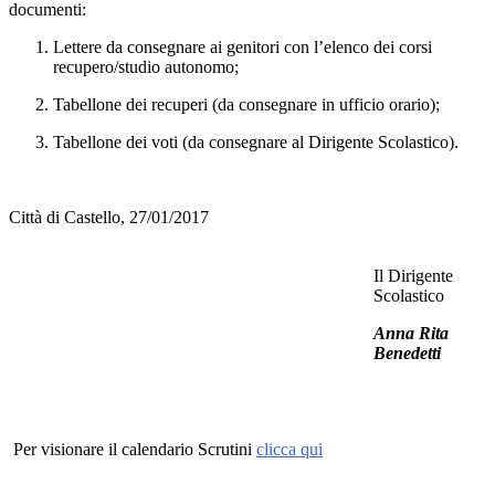
documenti:
Lettere da consegnare ai genitori con l’elenco dei corsi
recupero/studio autonomo;
Tabellone dei recuperi (da consegnare in ufficio orario);
Tabellone dei voti (da consegnare al Dirigente Scolastico).
Città di Castello, 27/01/2017
Il Dirigente
Scolastico
Anna Rita
Benedetti
Per visionare il calendario Scrutini
clicca qui