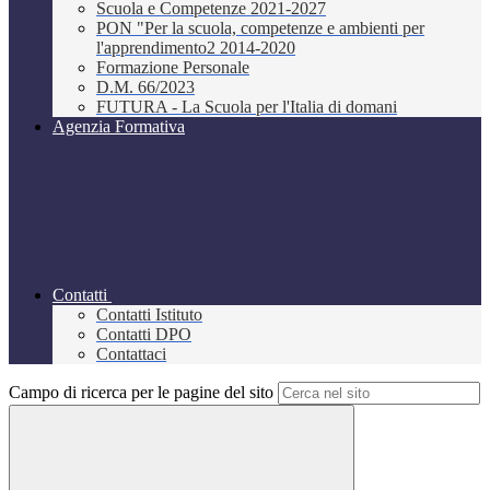
Scuola e Competenze 2021-2027
PON "Per la scuola, competenze e ambienti per
l'apprendimento2 2014-2020
Formazione Personale
D.M. 66/2023
FUTURA - La Scuola per l'Italia di domani
Agenzia Formativa
Contatti
Contatti Istituto
Contatti DPO
Contattaci
Campo di ricerca per le pagine del sito