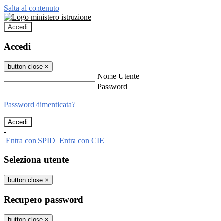
Salta al contenuto
Accedi
Accedi
button close
×
Nome Utente
Password
Password dimenticata?
-
Entra con SPID
Entra con CIE
Seleziona utente
button close
×
Recupero password
button close
×