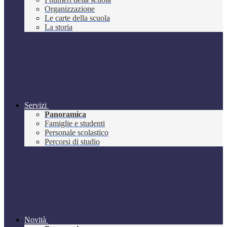
Organizzazione
Le carte della scuola
La storia
Servizi
Panoramica
Famiglie e studenti
Personale scolastico
Percorsi di studio
Novità