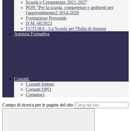
Scuola e Competenze 2021-2027
PON "Per la scuola, competenze e ambienti per
l'apprendimento2 2014-2020
Formazione Personale
D.M. 66/2023
FUTURA - La Scuola per l'Italia di domani
Agenzia Formativa
Contatti
Contatti Istituto
Contatti DPO
Contattaci
Campo di ricerca per le pagine del sito