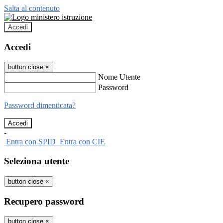
Salta al contenuto
Accedi
Accedi
button close
×
Nome Utente
Password
Password dimenticata?
-
Entra con SPID
Entra con CIE
Seleziona utente
button close
×
Recupero password
button close
×