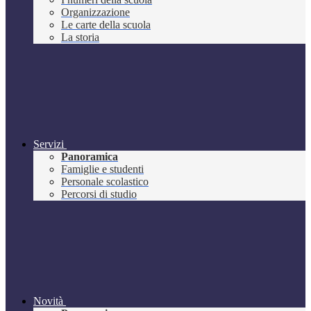
Organizzazione
Le carte della scuola
La storia
Servizi
Panoramica
Famiglie e studenti
Personale scolastico
Percorsi di studio
Novità