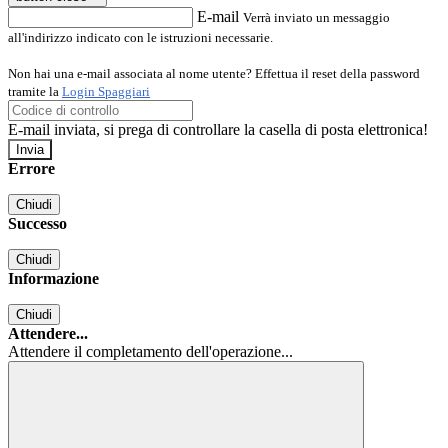
E-mail
Verrà inviato un messaggio
all'indirizzo indicato con le istruzioni necessarie.
Non hai una e-mail associata al nome utente? Effettua il reset della password
tramite la
Login Spaggiari
E-mail inviata, si prega di controllare la casella di posta elettronica!
Errore
Chiudi
Successo
Chiudi
Informazione
Chiudi
Attendere...
Attendere il completamento dell'operazione...