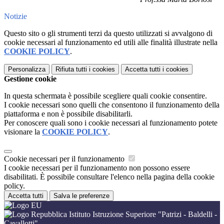
Notizie
Questo sito o gli strumenti terzi da questo utilizzati si avvalgono di
cookie necessari al funzionamento ed utili alle finalità illustrate nella
COOKIE POLICY
.
Personalizza
Rifiuta tutti
i cookies
Accetta tutti
i cookies
Gestione cookie
In questa schermata è possibile scegliere quali cookie consentire.
I cookie necessari sono quelli che consentono il funzionamento della
piattaforma e non è possibile disabilitarli.
Per conoscere quali sono i cookie necessari al funzionamento potete
visionare la
COOKIE POLICY
.
Cookie necessari per il funzionamento
I cookie necessari per il funzionamento non possono essere
disabilitati. È possibile consultare l'elenco nella pagina della cookie
policy.
Accetta tutti
Salva le preferenze
Istituto Istruzione Superiore "Patrizi - Baldelli -
Cavallotti"