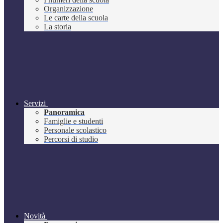
Organizzazione
Le carte della scuola
La storia
Servizi
Panoramica
Famiglie e studenti
Personale scolastico
Percorsi di studio
Novità