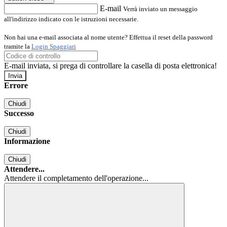
E-mail
Verrà inviato un messaggio
all'indirizzo indicato con le istruzioni necessarie.
Non hai una e-mail associata al nome utente? Effettua il reset della password
tramite la
Login Spaggiari
E-mail inviata, si prega di controllare la casella di posta elettronica!
Errore
Chiudi
Successo
Chiudi
Informazione
Chiudi
Attendere...
Attendere il completamento dell'operazione...