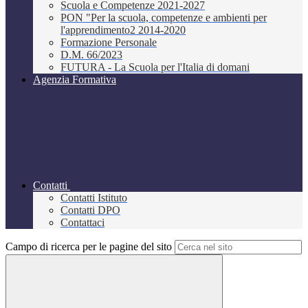
Scuola e Competenze 2021-2027
PON "Per la scuola, competenze e ambienti per
l'apprendimento2 2014-2020
Formazione Personale
D.M. 66/2023
FUTURA - La Scuola per l'Italia di domani
Agenzia Formativa
Contatti
Contatti Istituto
Contatti DPO
Contattaci
Campo di ricerca per le pagine del sito