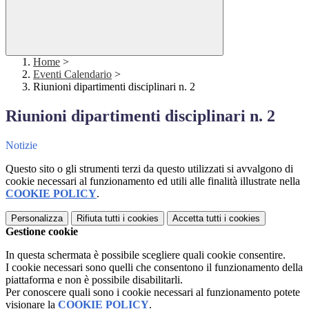
Home
>
Eventi Calendario
>
Riunioni dipartimenti disciplinari n. 2
Riunioni dipartimenti disciplinari n. 2
Notizie
Questo sito o gli strumenti terzi da questo utilizzati si avvalgono di
cookie necessari al funzionamento ed utili alle finalità illustrate nella
COOKIE POLICY
.
Personalizza
Rifiuta tutti
i cookies
Accetta tutti
i cookies
Gestione cookie
In questa schermata è possibile scegliere quali cookie consentire.
I cookie necessari sono quelli che consentono il funzionamento della
piattaforma e non è possibile disabilitarli.
Per conoscere quali sono i cookie necessari al funzionamento potete
visionare la
COOKIE POLICY
.