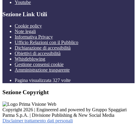
Youtube
Sezione Link Utili
Cookie policy
Note legali
Informativa Privacy
Ufficio Relazioni con il Pubblico
Dichiarazione di accessibilità
Obiettivi di accessibilità
Whistleblowing
Gestione consensi cookie
Amministrazione trasparente
Pagina visualizzata
327
volte
Sezione Copyright
Copyright 2026 | Engineered and powered by Gruppo Spaggiari
Parma S.p.A. | Divisione Publishing & New Social Media
Disclaimer trattamento dati personali