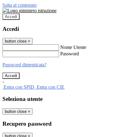
Salta al contenuto
Accedi
Accedi
button close
×
Nome Utente
Password
Password dimenticata?
-
Entra con SPID
Entra con CIE
Seleziona utente
button close
×
Recupero password
button close
×