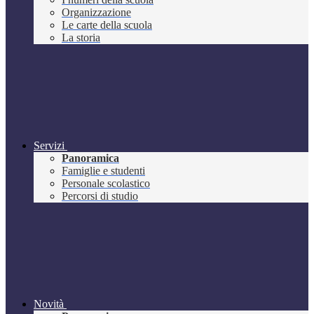
Organizzazione
Le carte della scuola
La storia
Servizi
Panoramica
Famiglie e studenti
Personale scolastico
Percorsi di studio
Novità