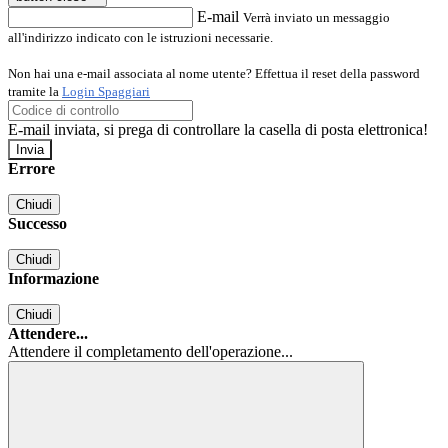
E-mail
Verrà inviato un messaggio
all'indirizzo indicato con le istruzioni necessarie.
Non hai una e-mail associata al nome utente? Effettua il reset della password
tramite la
Login Spaggiari
E-mail inviata, si prega di controllare la casella di posta elettronica!
Errore
Chiudi
Successo
Chiudi
Informazione
Chiudi
Attendere...
Attendere il completamento dell'operazione...