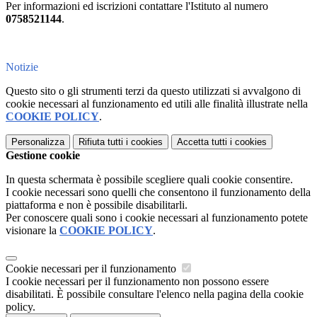
Per informazioni ed iscrizioni contattare l'Istituto al numero
0758521144
.
Notizie
Questo sito o gli strumenti terzi da questo utilizzati si avvalgono di
cookie necessari al funzionamento ed utili alle finalità illustrate nella
COOKIE POLICY
.
Personalizza
Rifiuta tutti
i cookies
Accetta tutti
i cookies
Gestione cookie
In questa schermata è possibile scegliere quali cookie consentire.
I cookie necessari sono quelli che consentono il funzionamento della
piattaforma e non è possibile disabilitarli.
Per conoscere quali sono i cookie necessari al funzionamento potete
visionare la
COOKIE POLICY
.
Cookie necessari per il funzionamento
I cookie necessari per il funzionamento non possono essere
disabilitati. È possibile consultare l'elenco nella pagina della cookie
policy.