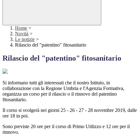
Home
>
Novità
>
Le notizie
>
Rilascio del "patentino" fitosanitario
Rilascio del "patentino" fitosanitario
Si informano tutti gli interessati che il nostro Istituto, in
collaborazione con la Regione Umbria e l'Agenzia Formativa,
organizza un corso per il rilascio o il rinnovo del patentino
fitosanitario.
Il corso si svolgerà nei giorni 25 - 26 - 27 - 28 novembre 2019, dalle
ore 18 in poi.
Sono previste 20 ore per il corso di Primo Utilizzo e 12 ore per il
rinnovo.