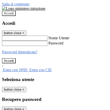
Salta al contenuto
Accedi
Accedi
button close
×
Nome Utente
Password
Password dimenticata?
-
Entra con SPID
Entra con CIE
Seleziona utente
button close
×
Recupero password
button close
×