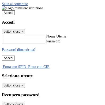
Salta al contenuto
Accedi
Accedi
button close
×
Nome Utente
Password
Password dimenticata?
-
Entra con SPID
Entra con CIE
Seleziona utente
button close
×
Recupero password
button close
×