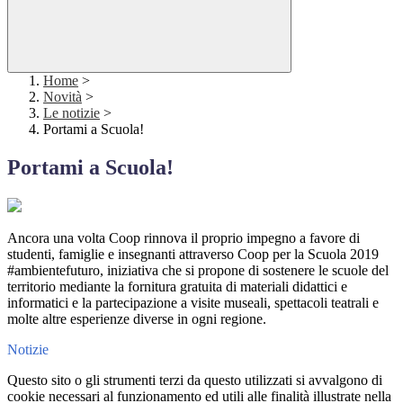
Home
>
Novità
>
Le notizie
>
Portami a Scuola!
Portami a Scuola!
Ancora una volta Coop rinnova il proprio impegno a favore di
studenti, famiglie e insegnanti attraverso Coop per la Scuola 2019
#ambientefuturo, iniziativa che si propone di sostenere le scuole del
territorio mediante la fornitura gratuita di materiali didattici e
informatici e la partecipazione a visite museali, spettacoli teatrali e
molte altre esperienze diverse in ogni regione.
Notizie
Questo sito o gli strumenti terzi da questo utilizzati si avvalgono di
cookie necessari al funzionamento ed utili alle finalità illustrate nella