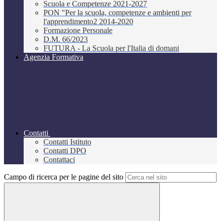
Scuola e Competenze 2021-2027
PON "Per la scuola, competenze e ambienti per
l'apprendimento2 2014-2020
Formazione Personale
D.M. 66/2023
FUTURA - La Scuola per l'Italia di domani
Agenzia Formativa
Contatti
Contatti Istituto
Contatti DPO
Contattaci
Campo di ricerca per le pagine del sito