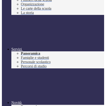
Organizzazione
Le carte della scuola
La storia
Servizi
Panoramica
Famiglie e studenti
Personale scolastico
Percorsi di studio
Novità