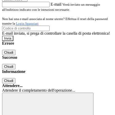
E-mail
Verrà inviato un messaggio
all'indirizzo indicato con le istruzioni necessarie.
Non hai una e-mail associata al nome utente? Effettua il reset della password
tramite la
Login Spaggiari
E-mail inviata, si prega di controllare la casella di posta elettronica!
Errore
Chiudi
Successo
Chiudi
Informazione
Chiudi
Attendere...
Attendere il completamento dell'operazione...