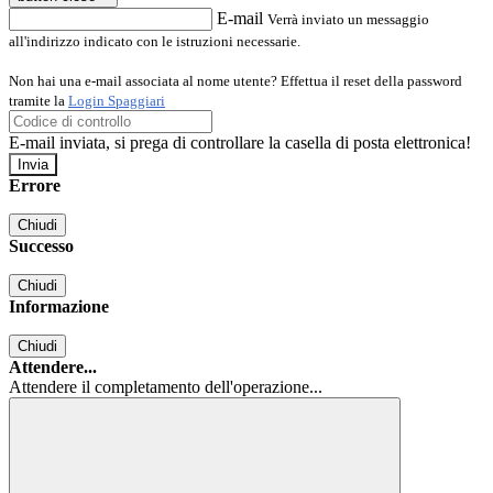
E-mail
Verrà inviato un messaggio
all'indirizzo indicato con le istruzioni necessarie.
Non hai una e-mail associata al nome utente? Effettua il reset della password
tramite la
Login Spaggiari
E-mail inviata, si prega di controllare la casella di posta elettronica!
Errore
Chiudi
Successo
Chiudi
Informazione
Chiudi
Attendere...
Attendere il completamento dell'operazione...