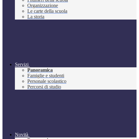
Organizzazione
Le carte della scuola
La storia
Servizi
Panoramica
Famiglie e studenti
Personale scolastico
Percorsi di studio
Novità