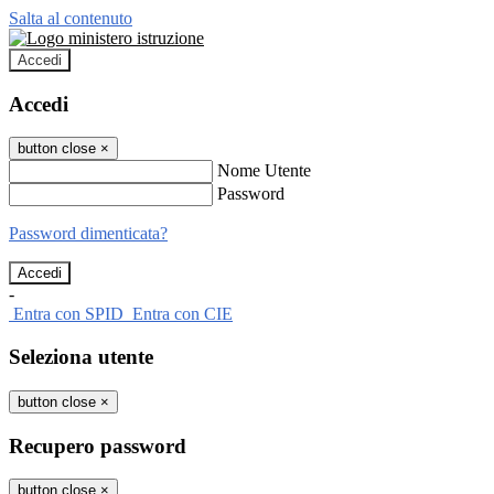
Salta al contenuto
Accedi
Accedi
button close
×
Nome Utente
Password
Password dimenticata?
-
Entra con SPID
Entra con CIE
Seleziona utente
button close
×
Recupero password
button close
×