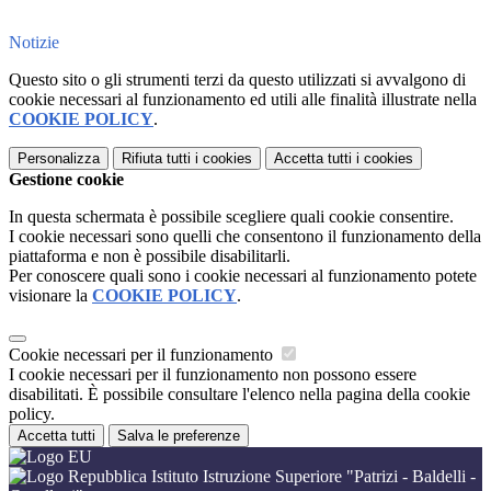
Notizie
Questo sito o gli strumenti terzi da questo utilizzati si avvalgono di
cookie necessari al funzionamento ed utili alle finalità illustrate nella
COOKIE POLICY
.
Personalizza
Rifiuta tutti
i cookies
Accetta tutti
i cookies
Gestione cookie
In questa schermata è possibile scegliere quali cookie consentire.
I cookie necessari sono quelli che consentono il funzionamento della
piattaforma e non è possibile disabilitarli.
Per conoscere quali sono i cookie necessari al funzionamento potete
visionare la
COOKIE POLICY
.
Cookie necessari per il funzionamento
I cookie necessari per il funzionamento non possono essere
disabilitati. È possibile consultare l'elenco nella pagina della cookie
policy.
Accetta tutti
Salva le preferenze
Istituto Istruzione Superiore "Patrizi - Baldelli -