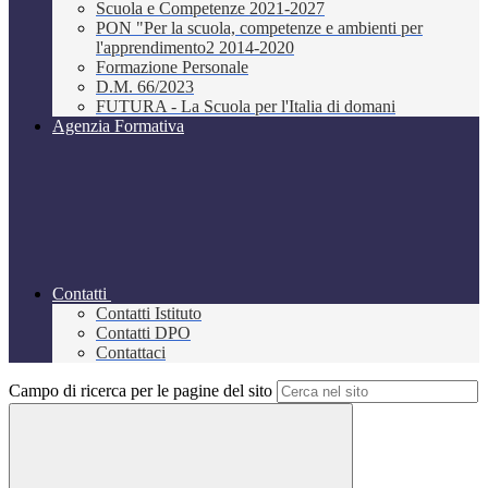
Scuola e Competenze 2021-2027
PON "Per la scuola, competenze e ambienti per
l'apprendimento2 2014-2020
Formazione Personale
D.M. 66/2023
FUTURA - La Scuola per l'Italia di domani
Agenzia Formativa
Contatti
Contatti Istituto
Contatti DPO
Contattaci
Campo di ricerca per le pagine del sito