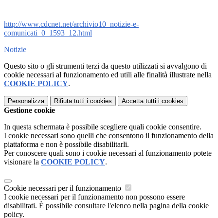
http://www.cdcnet.net/archivio10_notizie-e-
comunicati_0_1593_12.html
Notizie
Questo sito o gli strumenti terzi da questo utilizzati si avvalgono di
cookie necessari al funzionamento ed utili alle finalità illustrate nella
COOKIE POLICY
.
Personalizza
Rifiuta tutti
i cookies
Accetta tutti
i cookies
Gestione cookie
In questa schermata è possibile scegliere quali cookie consentire.
I cookie necessari sono quelli che consentono il funzionamento della
piattaforma e non è possibile disabilitarli.
Per conoscere quali sono i cookie necessari al funzionamento potete
visionare la
COOKIE POLICY
.
Cookie necessari per il funzionamento
I cookie necessari per il funzionamento non possono essere
disabilitati. È possibile consultare l'elenco nella pagina della cookie
policy.