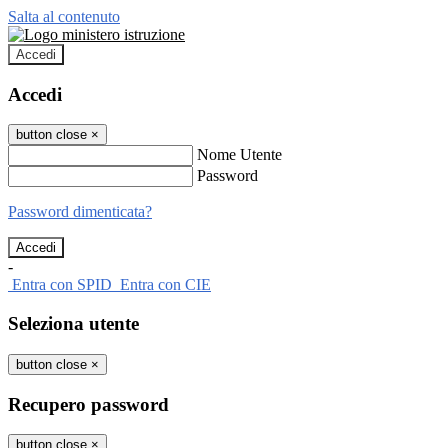
Salta al contenuto
Accedi
Accedi
button close
×
Nome Utente
Password
Password dimenticata?
-
Entra con SPID
Entra con CIE
Seleziona utente
button close
×
Recupero password
button close
×