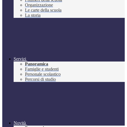
Organizzazione
Le carte della scuola
La storia
Servizi
Panoramica
Famiglie e studenti
Personale scolastico
Percorsi di studio
Novità