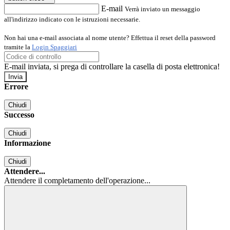
E-mail
Verrà inviato un messaggio
all'indirizzo indicato con le istruzioni necessarie.
Non hai una e-mail associata al nome utente? Effettua il reset della password
tramite la
Login Spaggiari
E-mail inviata, si prega di controllare la casella di posta elettronica!
Errore
Chiudi
Successo
Chiudi
Informazione
Chiudi
Attendere...
Attendere il completamento dell'operazione...