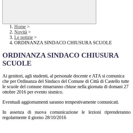
Home
>
Novità
>
Le notizie
>
ORDINANZA SINDACO CHIUSURA SCUOLE
ORDINANZA SINDACO CHIUSURA
SCUOLE
Ai genitori, agli studenti, al personale docente e ATA si comunica
che per Ordinanza del Sindaco del Comune di Città di Castello tutte
le scuole del comune rimarranno chiuse nella giornata di domani 27
ottobre 2016 per evento sismico.
Eventuali aggiornamenti saranno tempestivamente comunicati.
In assenza di nuova comunicazione le lezioni riprenderanno
regolarmente il giorno 28/10/2016