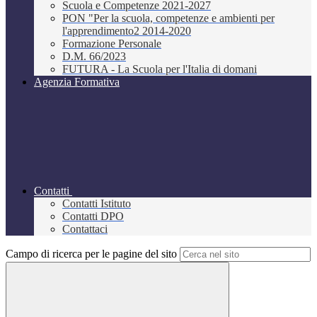
Scuola e Competenze 2021-2027
PON "Per la scuola, competenze e ambienti per
l'apprendimento2 2014-2020
Formazione Personale
D.M. 66/2023
FUTURA - La Scuola per l'Italia di domani
Agenzia Formativa
Contatti
Contatti Istituto
Contatti DPO
Contattaci
Campo di ricerca per le pagine del sito