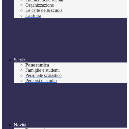
Organizzazione
Le carte della scuola
La storia
Servizi
Panoramica
Famiglie e studenti
Personale scolastico
Percorsi di studio
Novità