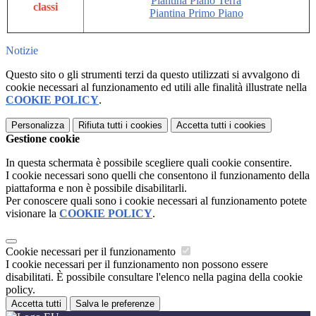
Piantina Piano Terra
classi
Piantina Primo Piano
Notizie
Questo sito o gli strumenti terzi da questo utilizzati si avvalgono di
cookie necessari al funzionamento ed utili alle finalità illustrate nella
COOKIE POLICY
.
Personalizza
Rifiuta tutti
i cookies
Accetta tutti
i cookies
Gestione cookie
In questa schermata è possibile scegliere quali cookie consentire.
I cookie necessari sono quelli che consentono il funzionamento della
piattaforma e non è possibile disabilitarli.
Per conoscere quali sono i cookie necessari al funzionamento potete
visionare la
COOKIE POLICY
.
Cookie necessari per il funzionamento
I cookie necessari per il funzionamento non possono essere
disabilitati. È possibile consultare l'elenco nella pagina della cookie
policy.
Accetta tutti
Salva le preferenze