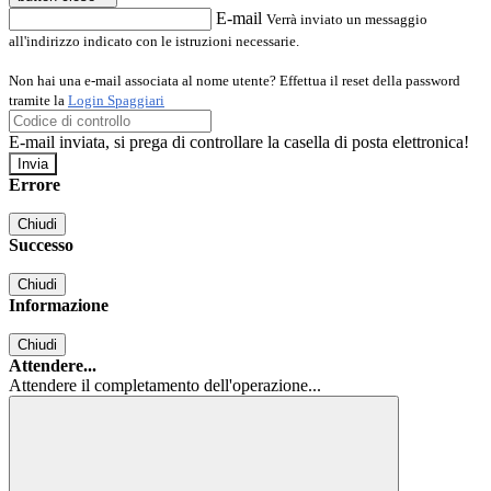
E-mail
Verrà inviato un messaggio
all'indirizzo indicato con le istruzioni necessarie.
Non hai una e-mail associata al nome utente? Effettua il reset della password
tramite la
Login Spaggiari
E-mail inviata, si prega di controllare la casella di posta elettronica!
Errore
Chiudi
Successo
Chiudi
Informazione
Chiudi
Attendere...
Attendere il completamento dell'operazione...