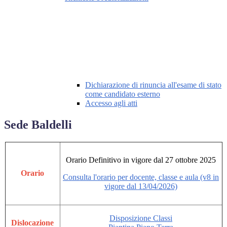
Dichiarazione di rinuncia all'esame di stato
come candidato esterno
Accesso agli atti
Sede Baldelli
Orario Definitivo in vigore dal 27 ottobre 2025
Orario
Consulta l'orario per docente, classe e aula (v8 in
vigore dal 13/04/2026)
Disposizione Classi
Dislocazione