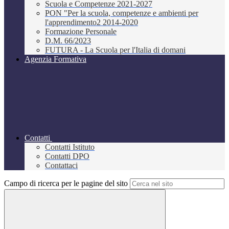
Scuola e Competenze 2021-2027
PON "Per la scuola, competenze e ambienti per
l'apprendimento2 2014-2020
Formazione Personale
D.M. 66/2023
FUTURA - La Scuola per l'Italia di domani
Agenzia Formativa
Contatti
Contatti Istituto
Contatti DPO
Contattaci
Campo di ricerca per le pagine del sito