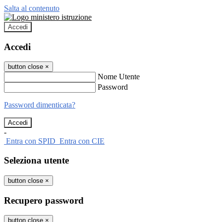
Salta al contenuto
Accedi
Accedi
button close
×
Nome Utente
Password
Password dimenticata?
-
Entra con SPID
Entra con CIE
Seleziona utente
button close
×
Recupero password
button close
×