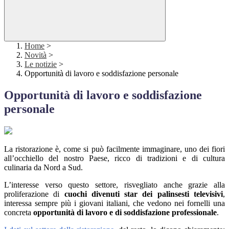
Home
>
Novità
>
Le notizie
>
Opportunità di lavoro e soddisfazione personale
Opportunità di lavoro e soddisfazione
personale
La ristorazione è, come si può facilmente immaginare, uno dei fiori
all’occhiello del nostro Paese, ricco di tradizioni e di cultura
culinaria da Nord a Sud.
L’interesse verso questo settore, risvegliato anche grazie alla
proliferazione di
cuochi divenuti star dei palinsesti televisivi
,
interessa sempre più i giovani italiani, che vedono nei fornelli una
concreta
opportunità di lavoro e di soddisfazione professionale
.