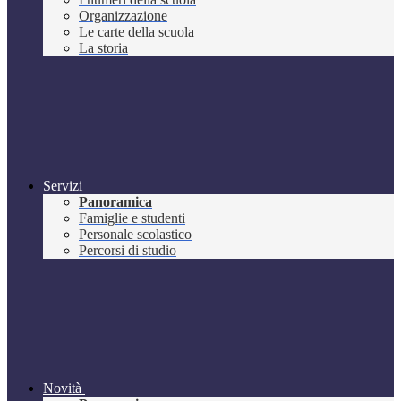
Organizzazione
Le carte della scuola
La storia
Servizi
Panoramica
Famiglie e studenti
Personale scolastico
Percorsi di studio
Novità