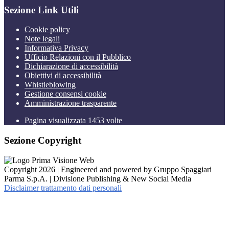
Sezione Link Utili
Cookie policy
Note legali
Informativa Privacy
Ufficio Relazioni con il Pubblico
Dichiarazione di accessibilità
Obiettivi di accessibilità
Whistleblowing
Gestione consensi cookie
Amministrazione trasparente
Pagina visualizzata
1453
volte
Sezione Copyright
Copyright 2026 | Engineered and powered by Gruppo Spaggiari
Parma S.p.A. | Divisione Publishing & New Social Media
Disclaimer trattamento dati personali