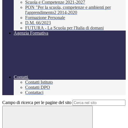
Scuola e Competenze 2021-2027
PON "Per la scuola, competenze e ambienti per
l'apprendimento2 2014-2020
Formazione Personale
D.M. 66/2023
FUTURA - La Scuola per l'Italia di domani
Agenzia Formativa
Contatti
Contatti Istituto
Contatti DPO
Contattaci
Campo di ricerca per le pagine del sito