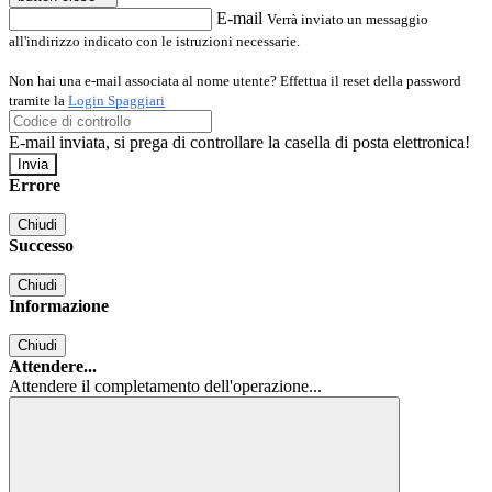
E-mail
Verrà inviato un messaggio
all'indirizzo indicato con le istruzioni necessarie.
Non hai una e-mail associata al nome utente? Effettua il reset della password
tramite la
Login Spaggiari
E-mail inviata, si prega di controllare la casella di posta elettronica!
Errore
Chiudi
Successo
Chiudi
Informazione
Chiudi
Attendere...
Attendere il completamento dell'operazione...