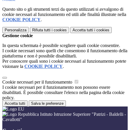
Questo sito o gli strumenti terzi da questo utilizzati si avvalgono di
cookie necessari al funzionamento ed utili alle finalità illustrate nella
COOKIE POLICY
.
Personalizza
Rifiuta tutti
i cookies
Accetta tutti
i cookies
Gestione cookie
In questa schermata è possibile scegliere quali cookie consentire.
I cookie necessari sono quelli che consentono il funzionamento della
piattaforma e non è possibile disabilitarli.
Per conoscere quali sono i cookie necessari al funzionamento potete
visionare la
COOKIE POLICY
.
Cookie necessari per il funzionamento
I cookie necessari per il funzionamento non possono essere
disabilitati. È possibile consultare l'elenco nella pagina della cookie
policy.
Accetta tutti
Salva le preferenze
Istituto Istruzione Superiore "Patrizi - Baldelli -
Cavallotti"