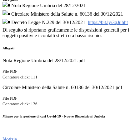
Nota Regione Umbria del 28/12/2021
Circolare Ministero della Salute n. 60136 del 30/12/2021
Decreto Legge N.229 del 30/12/2021
https://bit.ly/3qJubht
Di seguito si riportano graficamente le disposizioni generali per i
soggetti positivi e i contatti stretti o a basso rischio.
Allegati
Nota Regione Umbria del 28/12/2021.pdf
File PDF
Contatore click: 111
Circolare Ministero della Salute n. 60136 del 30/12/2021.pdf
File PDF
Contatore click: 126
Misure per la gestione di casi Covid-19 - Nuove Disposizioni Umbria
Notizie