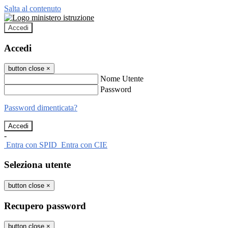
Salta al contenuto
Accedi
Accedi
button close
×
Nome Utente
Password
Password dimenticata?
-
Entra con SPID
Entra con CIE
Seleziona utente
button close
×
Recupero password
button close
×