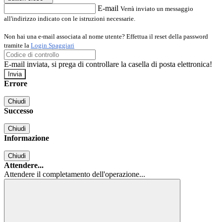
E-mail
Verrà inviato un messaggio
all'indirizzo indicato con le istruzioni necessarie.
Non hai una e-mail associata al nome utente? Effettua il reset della password
tramite la
Login Spaggiari
E-mail inviata, si prega di controllare la casella di posta elettronica!
Errore
Chiudi
Successo
Chiudi
Informazione
Chiudi
Attendere...
Attendere il completamento dell'operazione...