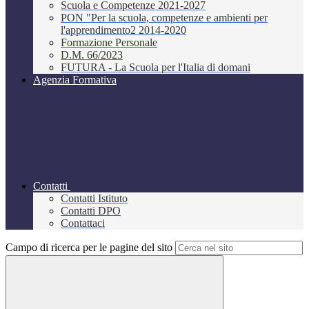
Scuola e Competenze 2021-2027
PON "Per la scuola, competenze e ambienti per
l'apprendimento2 2014-2020
Formazione Personale
D.M. 66/2023
FUTURA - La Scuola per l'Italia di domani
Agenzia Formativa
Contatti
Contatti Istituto
Contatti DPO
Contattaci
Campo di ricerca per le pagine del sito