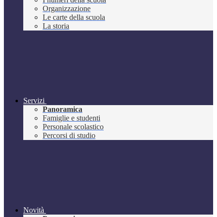
Organizzazione
Le carte della scuola
La storia
Servizi
Panoramica
Famiglie e studenti
Personale scolastico
Percorsi di studio
Novità