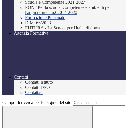
Scuola e Competenze 2021-2027
PON "Per la scuola, competenze e ambienti per
l'apprendimento2 2014-2020
Formazione Personale
D.M. 66/2023
FUTURA - La Scuola per l'Italia di domani
Agenzia Formativa
Contatti
Contatti Istituto
Contatti DPO
Contattaci
Campo di ricerca per le pagine del sito