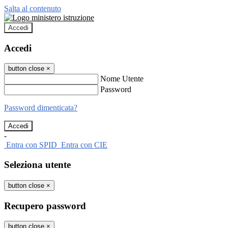
Salta al contenuto
Accedi
Accedi
button close
×
Nome Utente
Password
Password dimenticata?
-
Entra con SPID
Entra con CIE
Seleziona utente
button close
×
Recupero password
button close
×