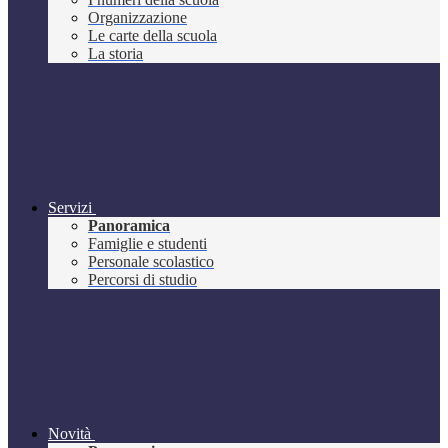
Organizzazione
Le carte della scuola
La storia
Servizi
Panoramica
Famiglie e studenti
Personale scolastico
Percorsi di studio
Novità