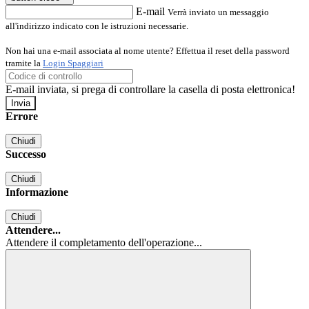
E-mail
Verrà inviato un messaggio
all'indirizzo indicato con le istruzioni necessarie.
Non hai una e-mail associata al nome utente? Effettua il reset della password
tramite la
Login Spaggiari
E-mail inviata, si prega di controllare la casella di posta elettronica!
Errore
Chiudi
Successo
Chiudi
Informazione
Chiudi
Attendere...
Attendere il completamento dell'operazione...