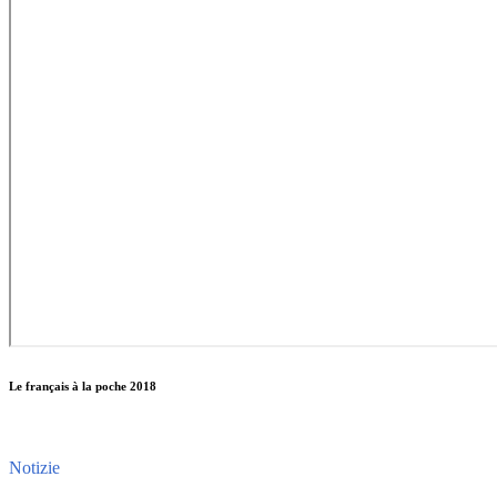
Le français à la poche 2018
Notizie