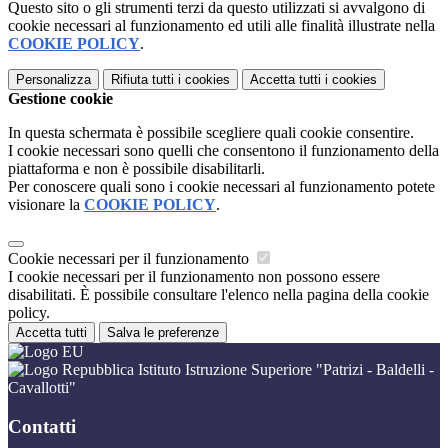
Questo sito o gli strumenti terzi da questo utilizzati si avvalgono di
cookie necessari al funzionamento ed utili alle finalità illustrate nella
COOKIE POLICY
.
Personalizza
Rifiuta tutti
i cookies
Accetta tutti
i cookies
Gestione cookie
In questa schermata è possibile scegliere quali cookie consentire.
I cookie necessari sono quelli che consentono il funzionamento della
piattaforma e non è possibile disabilitarli.
Per conoscere quali sono i cookie necessari al funzionamento potete
visionare la
COOKIE POLICY
.
Cookie necessari per il funzionamento
I cookie necessari per il funzionamento non possono essere
disabilitati. È possibile consultare l'elenco nella pagina della cookie
policy.
Accetta tutti
Salva le preferenze
Istituto Istruzione Superiore "Patrizi - Baldelli -
Cavallotti"
Contatti