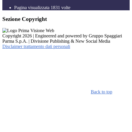
Pagina visualizzata
1831
volte
Sezione Copyright
Copyright 2026 | Engineered and powered by Gruppo Spaggiari
Parma S.p.A. | Divisione Publishing & New Social Media
Disclaimer trattamento dati personali
Back to top