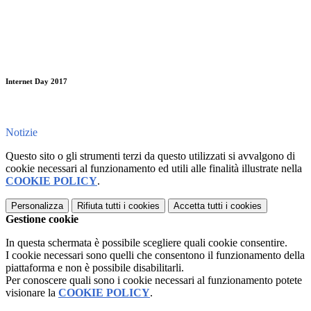
Internet Day 2017
Notizie
Questo sito o gli strumenti terzi da questo utilizzati si avvalgono di
cookie necessari al funzionamento ed utili alle finalità illustrate nella
COOKIE POLICY
.
Personalizza
Rifiuta tutti
i cookies
Accetta tutti
i cookies
Gestione cookie
In questa schermata è possibile scegliere quali cookie consentire.
I cookie necessari sono quelli che consentono il funzionamento della
piattaforma e non è possibile disabilitarli.
Per conoscere quali sono i cookie necessari al funzionamento potete
visionare la
COOKIE POLICY
.