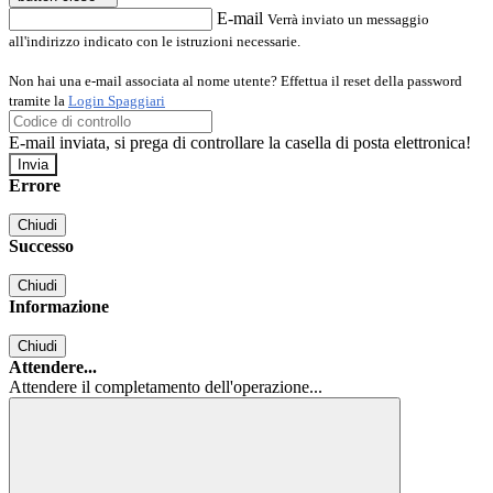
E-mail
Verrà inviato un messaggio
all'indirizzo indicato con le istruzioni necessarie.
Non hai una e-mail associata al nome utente? Effettua il reset della password
tramite la
Login Spaggiari
E-mail inviata, si prega di controllare la casella di posta elettronica!
Errore
Chiudi
Successo
Chiudi
Informazione
Chiudi
Attendere...
Attendere il completamento dell'operazione...