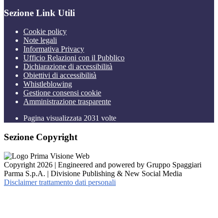
Sezione Link Utili
Cookie policy
Note legali
Informativa Privacy
Ufficio Relazioni con il Pubblico
Dichiarazione di accessibilità
Obiettivi di accessibilità
Whistleblowing
Gestione consensi cookie
Amministrazione trasparente
Pagina visualizzata
2031
volte
Sezione Copyright
Copyright 2026 | Engineered and powered by Gruppo Spaggiari
Parma S.p.A. | Divisione Publishing & New Social Media
Disclaimer trattamento dati personali