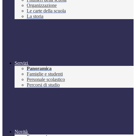
Organizzazione
Le carte della scuola
La storia
Servizi
Panoramica
Famiglie e studenti
Personale scolastico
Percorsi di studio
Novità