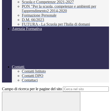
Scuola e Competenze 2021-2027
PON "Per la scuola, competenze e ambienti per
l'apprendimento2 2014-2020
Formazione Personale
D.M. 66/2023
FUTURA - La Scuola per l'Italia di domani
Agenzia Formativa
Contatti
Contatti Istituto
Contatti DPO
Contattaci
Campo di ricerca per le pagine del sito