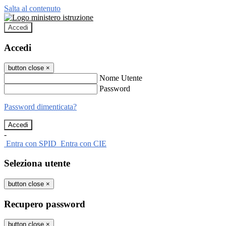
Salta al contenuto
Accedi
Accedi
button close
×
Nome Utente
Password
Password dimenticata?
-
Entra con SPID
Entra con CIE
Seleziona utente
button close
×
Recupero password
button close
×