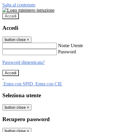
Salta al contenuto
Accedi
Accedi
button close
×
Nome Utente
Password
Password dimenticata?
-
Entra con SPID
Entra con CIE
Seleziona utente
button close
×
Recupero password
button close
×