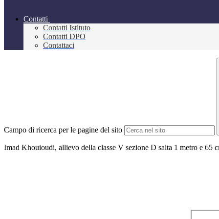
Contatti
Contatti Istituto
Contatti DPO
Contattaci
Campo di ricerca per le pagine del sito
Imad Khouioudi, allievo della classe V sezione D salta 1 metro e 65 