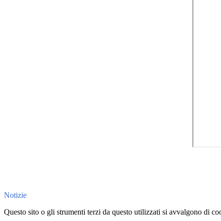
Notizie
Questo sito o gli strumenti terzi da questo utilizzati si avvalgono di coo