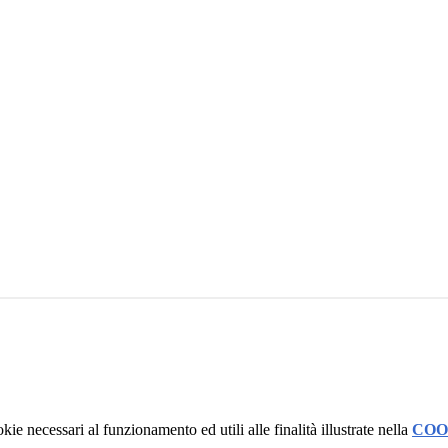
kie necessari al funzionamento ed utili alle finalità illustrate nella
COO