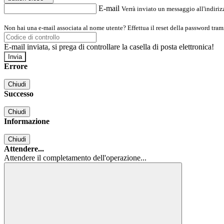
E-mail
Verrà inviato un messaggio all'indirizz
Non hai una e-mail associata al nome utente? Effettua il reset della password tram
E-mail inviata, si prega di controllare la casella di posta elettronica!
Errore
Chiudi
Successo
Chiudi
Informazione
Chiudi
Attendere...
Attendere il completamento dell'operazione...