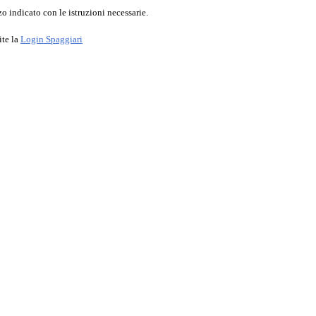
o indicato con le istruzioni necessarie.
ite la
Login Spaggiari