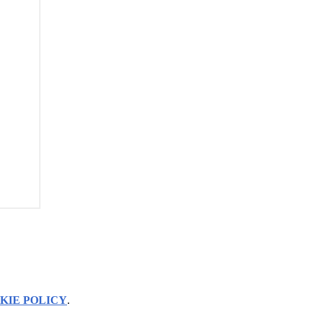
KIE POLICY
.