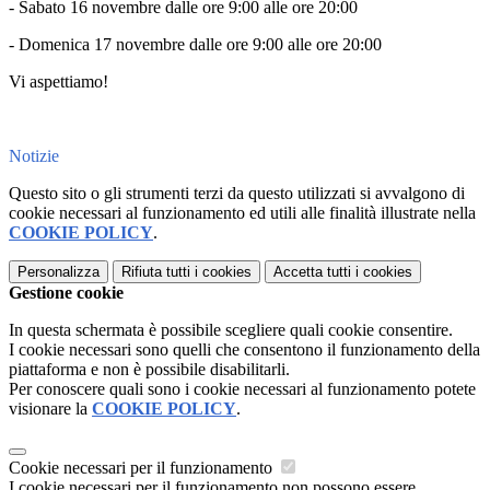
- Sabato 16 novembre dalle ore 9:00 alle ore 20:00
- Domenica 17 novembre dalle ore 9:00 alle ore 20:00
Vi aspettiamo!
Notizie
Questo sito o gli strumenti terzi da questo utilizzati si avvalgono di
cookie necessari al funzionamento ed utili alle finalità illustrate nella
COOKIE POLICY
.
Personalizza
Rifiuta tutti
i cookies
Accetta tutti
i cookies
Gestione cookie
In questa schermata è possibile scegliere quali cookie consentire.
I cookie necessari sono quelli che consentono il funzionamento della
piattaforma e non è possibile disabilitarli.
Per conoscere quali sono i cookie necessari al funzionamento potete
visionare la
COOKIE POLICY
.
Cookie necessari per il funzionamento
I cookie necessari per il funzionamento non possono essere