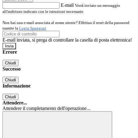
E-mail
Verrà inviato un messaggio
all'indirizzo indicato con le istruzioni necessarie.
Non hai una e-mail associata al nome utente? Effettua il reset della password
tramite la
Login Spaggiari
E-mail inviata, si prega di controllare la casella di posta elettronica!
Errore
Chiudi
Successo
Chiudi
Informazione
Chiudi
Attendere...
Attendere il completamento dell'operazione...