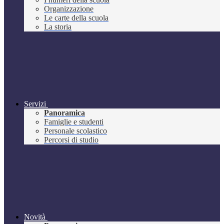
Organizzazione
Le carte della scuola
La storia
Servizi
Panoramica
Famiglie e studenti
Personale scolastico
Percorsi di studio
Novità