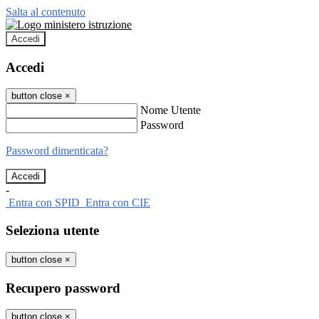
Salta al contenuto
Accedi
Accedi
button close
×
Nome Utente
Password
Password dimenticata?
-
Entra con SPID
Entra con CIE
Seleziona utente
button close
×
Recupero password
button close
×