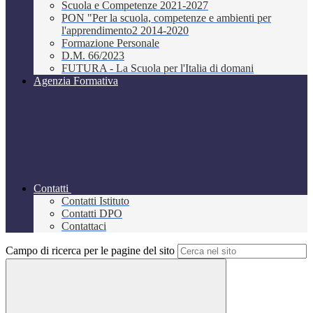
Scuola e Competenze 2021-2027
PON "Per la scuola, competenze e ambienti per
l'apprendimento2 2014-2020
Formazione Personale
D.M. 66/2023
FUTURA - La Scuola per l'Italia di domani
Agenzia Formativa
Contatti
Contatti Istituto
Contatti DPO
Contattaci
Campo di ricerca per le pagine del sito