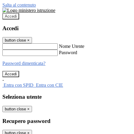
Salta al contenuto
Accedi
Accedi
button close
×
Nome Utente
Password
Password dimenticata?
-
Entra con SPID
Entra con CIE
Seleziona utente
button close
×
Recupero password
button close
×