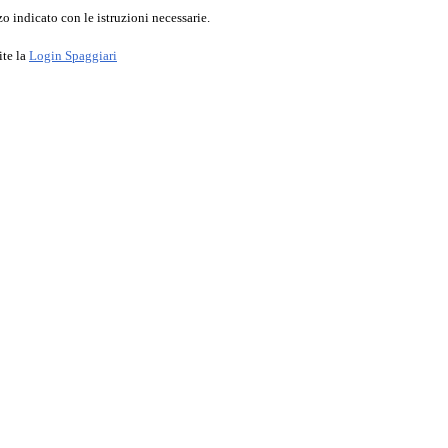
o indicato con le istruzioni necessarie.
ite la
Login Spaggiari