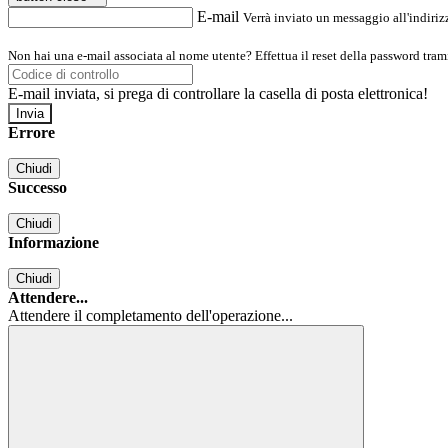
E-mail
Verrà inviato un messaggio all'indirizz
Non hai una e-mail associata al nome utente? Effettua il reset della password tram
E-mail inviata, si prega di controllare la casella di posta elettronica!
Errore
Chiudi
Successo
Chiudi
Informazione
Chiudi
Attendere...
Attendere il completamento dell'operazione...