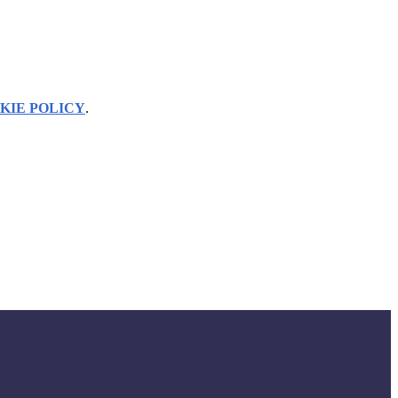
KIE POLICY
.