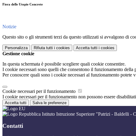
Fiera delle Utopie Concrete
Notizie
Questo sito o gli strumenti terzi da questo utilizzati si avvalgono di coo
Personalizza
Rifiuta tutti
i cookies
Accetta tutti
i cookies
Gestione cookie
In questa schermata è possibile scegliere quali cookie consentire.
I cookie necessari sono quelli che consentono il funzionamento della pi
Per conoscere quali sono i cookie necessari al funzionamento potete v
Cookie necessari per il funzionamento
I cookie necessari per il funzionamento non possono essere disabilitati.
Accetta tutti
Salva le preferenze
Istituto Istruzione Superiore "Patrizi - Baldelli - C
Contatti