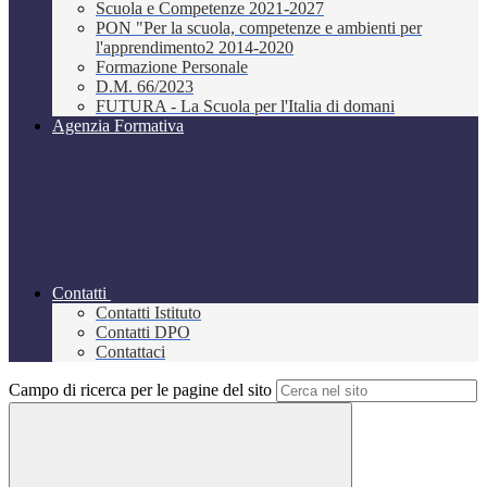
Scuola e Competenze 2021-2027
PON "Per la scuola, competenze e ambienti per
l'apprendimento2 2014-2020
Formazione Personale
D.M. 66/2023
FUTURA - La Scuola per l'Italia di domani
Agenzia Formativa
Contatti
Contatti Istituto
Contatti DPO
Contattaci
Campo di ricerca per le pagine del sito