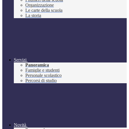
Organizzazione
Le carte della scuola
La storia
Servizi
Panoramica
Famiglie e studenti
Personale scolastico
Percorsi di studio
Novità