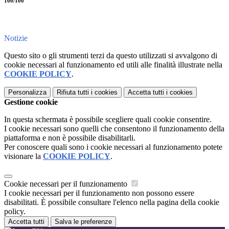
100/100
Notizie
Questo sito o gli strumenti terzi da questo utilizzati si avvalgono di
cookie necessari al funzionamento ed utili alle finalità illustrate nella
COOKIE POLICY
.
Personalizza
Rifiuta tutti
i cookies
Accetta tutti
i cookies
Gestione cookie
In questa schermata è possibile scegliere quali cookie consentire.
I cookie necessari sono quelli che consentono il funzionamento della
piattaforma e non è possibile disabilitarli.
Per conoscere quali sono i cookie necessari al funzionamento potete
visionare la
COOKIE POLICY
.
Cookie necessari per il funzionamento
I cookie necessari per il funzionamento non possono essere
disabilitati. È possibile consultare l'elenco nella pagina della cookie
policy.
Accetta tutti
Salva le preferenze