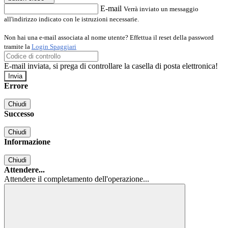
E-mail
Verrà inviato un messaggio
all'indirizzo indicato con le istruzioni necessarie.
Non hai una e-mail associata al nome utente? Effettua il reset della password
tramite la
Login Spaggiari
E-mail inviata, si prega di controllare la casella di posta elettronica!
Errore
Chiudi
Successo
Chiudi
Informazione
Chiudi
Attendere...
Attendere il completamento dell'operazione...