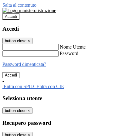
Salta al contenuto
Accedi
Accedi
button close
×
Nome Utente
Password
Password dimenticata?
-
Entra con SPID
Entra con CIE
Seleziona utente
button close
×
Recupero password
button close
×