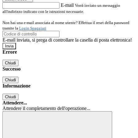
E-mail
Verrà inviato un messaggio
all'indirizzo indicato con le istruzioni necessarie.
Non hai una e-mail associata al nome utente? Effettua il reset della password
tramite la
Login Spaggiari
E-mail inviata, si prega di controllare la casella di posta elettronica!
Errore
Chiudi
Successo
Chiudi
Informazione
Chiudi
Attendere...
Attendere il completamento dell'operazione...