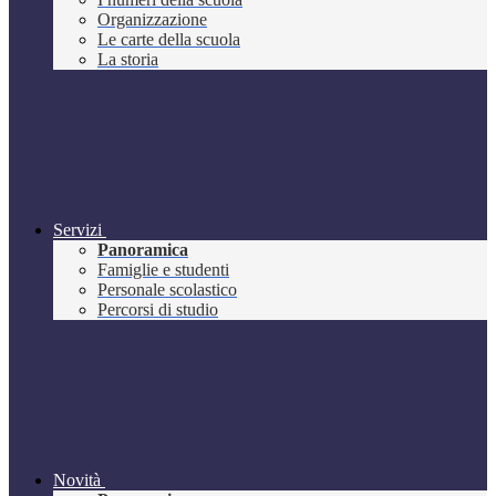
Organizzazione
Le carte della scuola
La storia
Servizi
Panoramica
Famiglie e studenti
Personale scolastico
Percorsi di studio
Novità