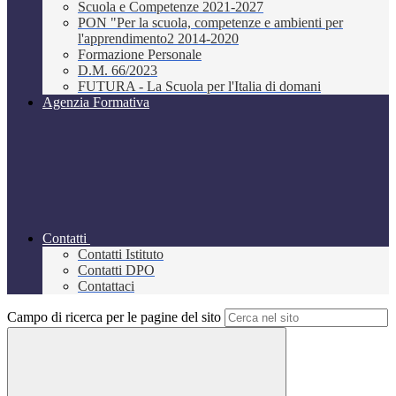
Scuola e Competenze 2021-2027
PON "Per la scuola, competenze e ambienti per
l'apprendimento2 2014-2020
Formazione Personale
D.M. 66/2023
FUTURA - La Scuola per l'Italia di domani
Agenzia Formativa
Contatti
Contatti Istituto
Contatti DPO
Contattaci
Campo di ricerca per le pagine del sito