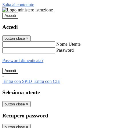
Salta al contenuto
Accedi
Accedi
button close
×
Nome Utente
Password
Password dimenticata?
-
Entra con SPID
Entra con CIE
Seleziona utente
button close
×
Recupero password
button close
×