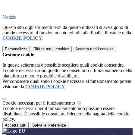
Notizie
Questo sito o gli strumenti terzi da questo utilizzati si avvalgono di
cookie necessari al funzionamento ed utili alle finalità illustrate nella
COOKIE POLICY
.
Personalizza
Rifiuta tutti
i cookies
Accetta tutti
i cookies
Gestione cookie
In questa schermata è possibile scegliere quali cookie consentire.
I cookie necessari sono quelli che consentono il funzionamento della
piattaforma e non è possibile disabilitarli.
Per conoscere quali sono i cookie necessari al funzionamento potete
visionare la
COOKIE POLICY
.
Cookie necessari per il funzionamento
I cookie necessari per il funzionamento non possono essere
disabilitati. È possibile consultare l'elenco nella pagina della cookie
policy.
Accetta tutti
Salva le preferenze