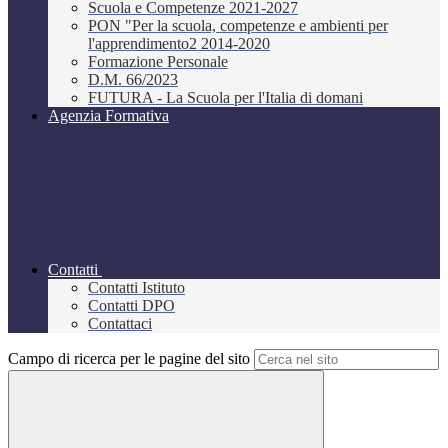
Scuola e Competenze 2021-2027
PON "Per la scuola, competenze e ambienti per
l'apprendimento2 2014-2020
Formazione Personale
D.M. 66/2023
FUTURA - La Scuola per l'Italia di domani
Agenzia Formativa
Contatti
Contatti Istituto
Contatti DPO
Contattaci
Campo di ricerca per le pagine del sito