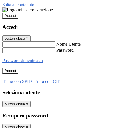
Salta al contenuto
Accedi
Accedi
button close
×
Nome Utente
Password
Password dimenticata?
-
Entra con SPID
Entra con CIE
Seleziona utente
button close
×
Recupero password
button close
×