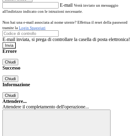
E-mail
Verrà inviato un messaggio
all'indirizzo indicato con le istruzioni necessarie.
Non hai una e-mail associata al nome utente? Effettua il reset della password
tramite la
Login Spaggiari
E-mail inviata, si prega di controllare la casella di posta elettronica!
Errore
Chiudi
Successo
Chiudi
Informazione
Chiudi
Attendere...
Attendere il completamento dell'operazione...