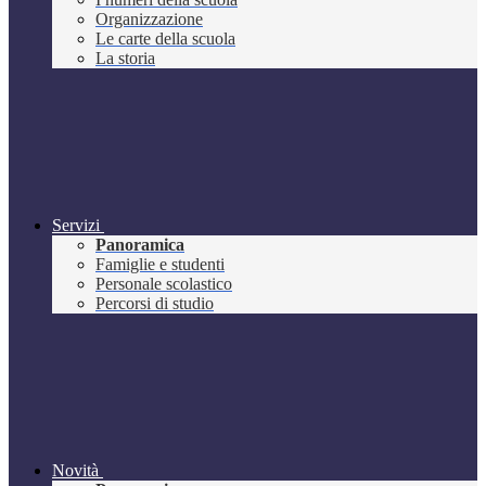
Organizzazione
Le carte della scuola
La storia
Servizi
Panoramica
Famiglie e studenti
Personale scolastico
Percorsi di studio
Novità