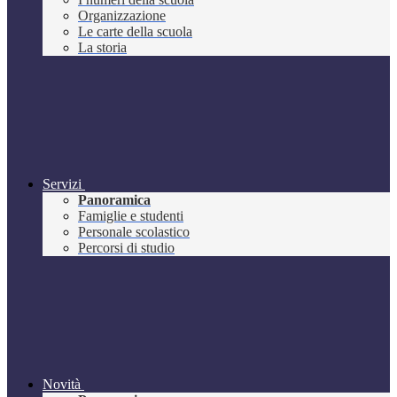
Organizzazione
Le carte della scuola
La storia
Servizi
Panoramica
Famiglie e studenti
Personale scolastico
Percorsi di studio
Novità