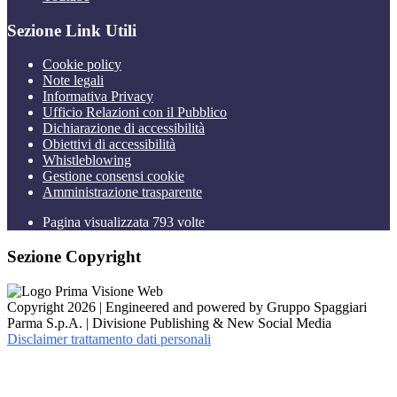
Sezione Link Utili
Cookie policy
Note legali
Informativa Privacy
Ufficio Relazioni con il Pubblico
Dichiarazione di accessibilità
Obiettivi di accessibilità
Whistleblowing
Gestione consensi cookie
Amministrazione trasparente
Pagina visualizzata
793
volte
Sezione Copyright
Copyright 2026 | Engineered and powered by Gruppo Spaggiari
Parma S.p.A. | Divisione Publishing & New Social Media
Disclaimer trattamento dati personali