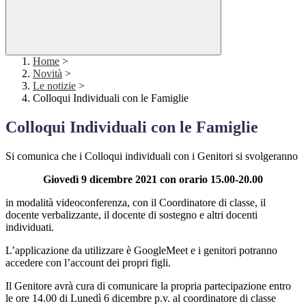
Home
>
Novità
>
Le notizie
>
Colloqui Individuali con le Famiglie
Colloqui Individuali con le Famiglie
Si comunica che i Colloqui individuali con i Genitori si svolgeranno
Giovedì 9 dicembre 2021 con orario 15.00-20.00
in modalità videoconferenza, con il Coordinatore di classe, il
docente verbalizzante, il docente di sostegno e altri docenti
individuati.
L’applicazione da utilizzare è GoogleMeet e i genitori potranno
accedere con l’account dei propri figli.
Il Genitore avrà cura di comunicare la propria partecipazione entro
le ore 14.00 di Lunedì 6 dicembre p.v. al coordinatore di classe