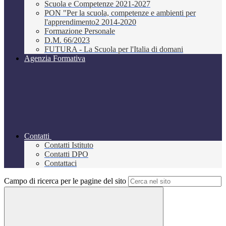
Scuola e Competenze 2021-2027
PON "Per la scuola, competenze e ambienti per
l'apprendimento2 2014-2020
Formazione Personale
D.M. 66/2023
FUTURA - La Scuola per l'Italia di domani
Agenzia Formativa
Contatti
Contatti Istituto
Contatti DPO
Contattaci
Campo di ricerca per le pagine del sito