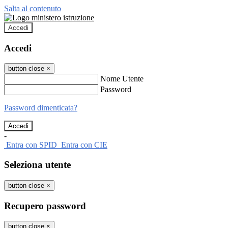
Salta al contenuto
Accedi
Accedi
button close
×
Nome Utente
Password
Password dimenticata?
-
Entra con SPID
Entra con CIE
Seleziona utente
button close
×
Recupero password
button close
×