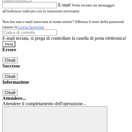
E-mail
Verrà inviato un messaggio
all'indirizzo indicato con le istruzioni necessarie.
Non hai una e-mail associata al nome utente? Effettua il reset della password
tramite la
Login Spaggiari
E-mail inviata, si prega di controllare la casella di posta elettronica!
Errore
Chiudi
Successo
Chiudi
Informazione
Chiudi
Attendere...
Attendere il completamento dell'operazione...