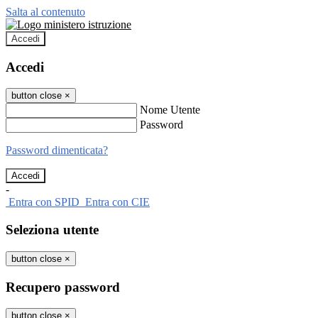
Salta al contenuto
Accedi
Accedi
button close
×
Nome Utente
Password
Password dimenticata?
-
Entra con SPID
Entra con CIE
Seleziona utente
button close
×
Recupero password
button close
×