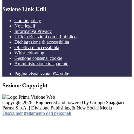
Sezione Link Utili
Cookie policy
Note legali
Informativa Privacy
Ufficio Relazioni con il Pubblico
Dichiarazione di accessibilità
Obiettivi di accessibilità
Whistleblowing
Gestione consensi cookie
Amministrazione trasparente
Pagina visualizzata
994
volte
Sezione Copyright
Copyright 2026 | Engineered and powered by Gruppo Spaggiari
Parma S.p.A. | Divisione Publishing & New Social Media
Disclaimer trattamento dati personali