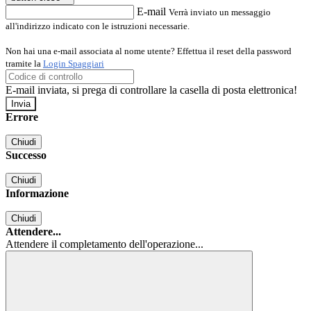
E-mail
Verrà inviato un messaggio
all'indirizzo indicato con le istruzioni necessarie.
Non hai una e-mail associata al nome utente? Effettua il reset della password
tramite la
Login Spaggiari
E-mail inviata, si prega di controllare la casella di posta elettronica!
Errore
Chiudi
Successo
Chiudi
Informazione
Chiudi
Attendere...
Attendere il completamento dell'operazione...