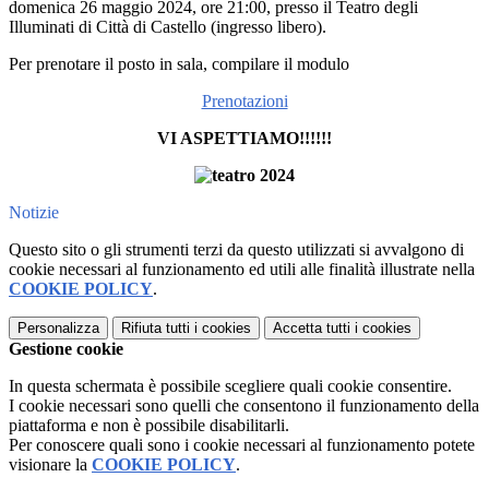
domenica 26 maggio 2024, ore 21:00, presso il Teatro degli
Illuminati di Città di Castello (ingresso libero).
Per prenotare il posto in sala, compilare il modulo
Prenotazioni
VI ASPETTIAMO!!!!!!
Notizie
Questo sito o gli strumenti terzi da questo utilizzati si avvalgono di
cookie necessari al funzionamento ed utili alle finalità illustrate nella
COOKIE POLICY
.
Personalizza
Rifiuta tutti
i cookies
Accetta tutti
i cookies
Gestione cookie
In questa schermata è possibile scegliere quali cookie consentire.
I cookie necessari sono quelli che consentono il funzionamento della
piattaforma e non è possibile disabilitarli.
Per conoscere quali sono i cookie necessari al funzionamento potete
visionare la
COOKIE POLICY
.