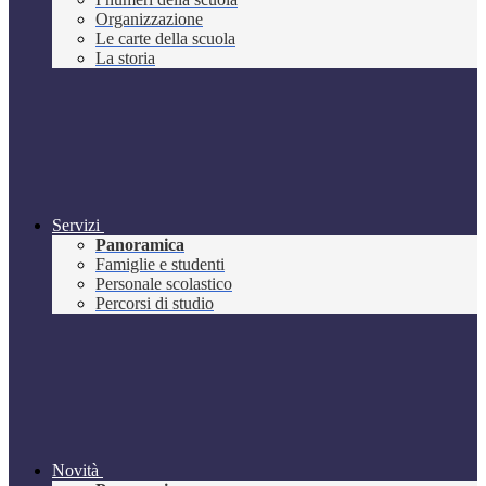
Organizzazione
Le carte della scuola
La storia
Servizi
Panoramica
Famiglie e studenti
Personale scolastico
Percorsi di studio
Novità