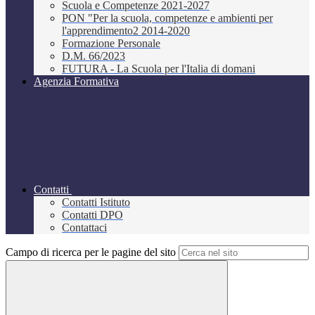
Scuola e Competenze 2021-2027
PON "Per la scuola, competenze e ambienti per
l'apprendimento2 2014-2020
Formazione Personale
D.M. 66/2023
FUTURA - La Scuola per l'Italia di domani
Agenzia Formativa
Contatti
Contatti Istituto
Contatti DPO
Contattaci
Campo di ricerca per le pagine del sito