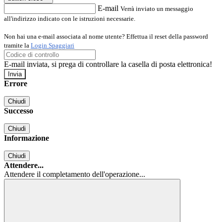
E-mail
Verrà inviato un messaggio
all'indirizzo indicato con le istruzioni necessarie.
Non hai una e-mail associata al nome utente? Effettua il reset della password
tramite la
Login Spaggiari
E-mail inviata, si prega di controllare la casella di posta elettronica!
Errore
Chiudi
Successo
Chiudi
Informazione
Chiudi
Attendere...
Attendere il completamento dell'operazione...