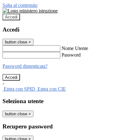
Salta al contenuto
Accedi
Accedi
button close
×
Nome Utente
Password
Password dimenticata?
-
Entra con SPID
Entra con CIE
Seleziona utente
button close
×
Recupero password
button close
×