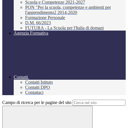
Scuola e Competenze 2021-2027
PON "Per la scuola, competenze e ambienti per
l'apprendimento2 2014-2020
Formazione Personale
D.M. 66/2023
FUTURA - La Scuola per l'Italia di domani
Agenzia Formativa
Contatti
Contatti Istituto
Contatti DPO
Contattaci
Campo di ricerca per le pagine del sito