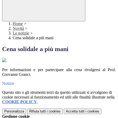
Home
>
Novità
>
Le notizie
>
Cena solidale a più mani
Cena solidale a più mani
Per informazioni e per partecipare alla cena rivolgersi al Prof.
Giovanni Granci.
Notizie
Questo sito o gli strumenti terzi da questo utilizzati si avvalgono di
cookie necessari al funzionamento ed utili alle finalità illustrate nella
COOKIE POLICY
.
Personalizza
Rifiuta tutti
i cookies
Accetta tutti
i cookies
Gestione cookie