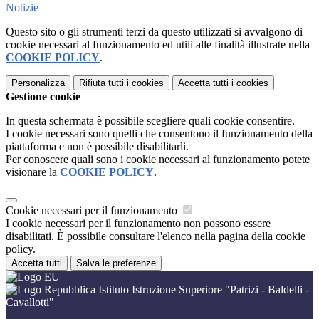
Notizie
Questo sito o gli strumenti terzi da questo utilizzati si avvalgono di
cookie necessari al funzionamento ed utili alle finalità illustrate nella
COOKIE POLICY
.
Personalizza
Rifiuta tutti
i cookies
Accetta tutti
i cookies
Gestione cookie
In questa schermata è possibile scegliere quali cookie consentire.
I cookie necessari sono quelli che consentono il funzionamento della
piattaforma e non è possibile disabilitarli.
Per conoscere quali sono i cookie necessari al funzionamento potete
visionare la
COOKIE POLICY
.
Cookie necessari per il funzionamento
I cookie necessari per il funzionamento non possono essere
disabilitati. È possibile consultare l'elenco nella pagina della cookie
policy.
Accetta tutti
Salva le preferenze
Istituto Istruzione Superiore "Patrizi - Baldelli -
Cavallotti"