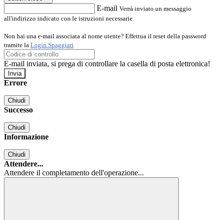
E-mail
Verrà inviato un messaggio
all'indirizzo indicato con le istruzioni necessarie.
Non hai una e-mail associata al nome utente? Effettua il reset della password
tramite la
Login Spaggiari
E-mail inviata, si prega di controllare la casella di posta elettronica!
Errore
Chiudi
Successo
Chiudi
Informazione
Chiudi
Attendere...
Attendere il completamento dell'operazione...