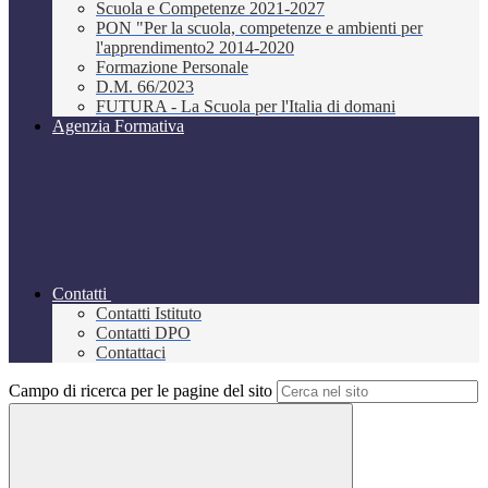
Scuola e Competenze 2021-2027
PON "Per la scuola, competenze e ambienti per
l'apprendimento2 2014-2020
Formazione Personale
D.M. 66/2023
FUTURA - La Scuola per l'Italia di domani
Agenzia Formativa
Contatti
Contatti Istituto
Contatti DPO
Contattaci
Campo di ricerca per le pagine del sito