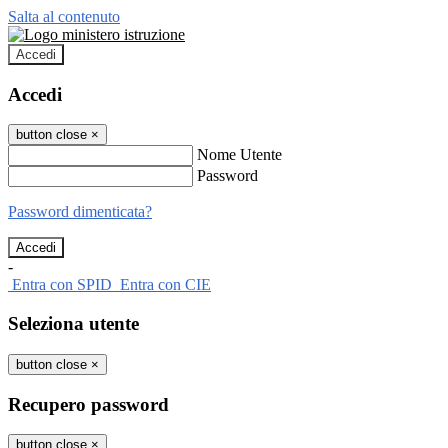
Salta al contenuto
Accedi
Accedi
button close
×
Nome Utente
Password
Password dimenticata?
-
Entra con SPID
Entra con CIE
Seleziona utente
button close
×
Recupero password
button close
×