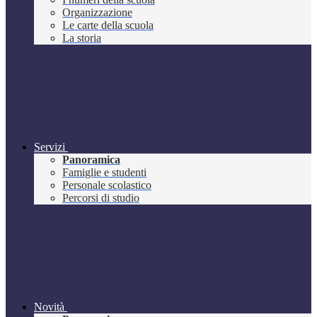
Organizzazione
Le carte della scuola
La storia
Servizi
Panoramica
Famiglie e studenti
Personale scolastico
Percorsi di studio
Novità