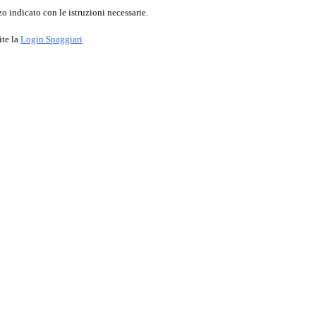
o indicato con le istruzioni necessarie.
ite la
Login Spaggiari