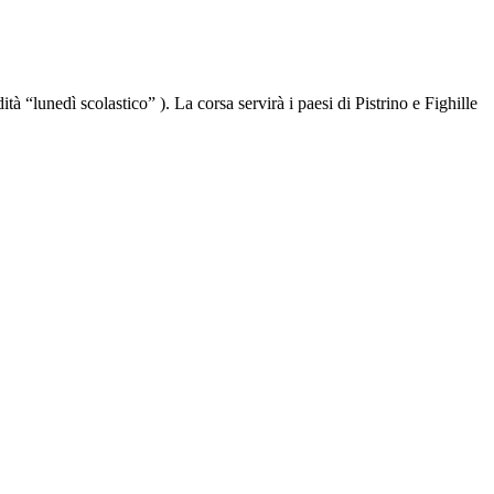
 “lunedì scolastico” ). La corsa servirà i paesi di Pistrino e Fighille