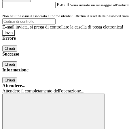
E-mail
Verrà inviato un messaggio all'indirizz
Non hai una e-mail associata al nome utente? Effettua il reset della password tram
E-mail inviata, si prega di controllare la casella di posta elettronica!
Errore
Chiudi
Successo
Chiudi
Informazione
Chiudi
Attendere...
Attendere il completamento dell'operazione...