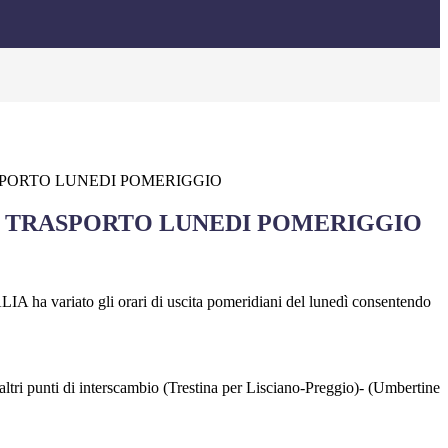
SPORTO LUNEDI POMERIGGIO
: TRASPORTO LUNEDI POMERIGGIO
TALIA ha variato gli orari di uscita pomeridiani del lunedì consentendo
i altri punti di interscambio (Trestina per Lisciano-Preggio)- (Umbertine