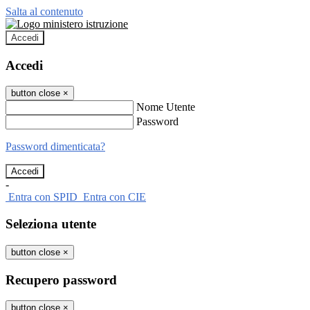
Salta al contenuto
Accedi
Accedi
button close
×
Nome Utente
Password
Password dimenticata?
-
Entra con SPID
Entra con CIE
Seleziona utente
button close
×
Recupero password
button close
×