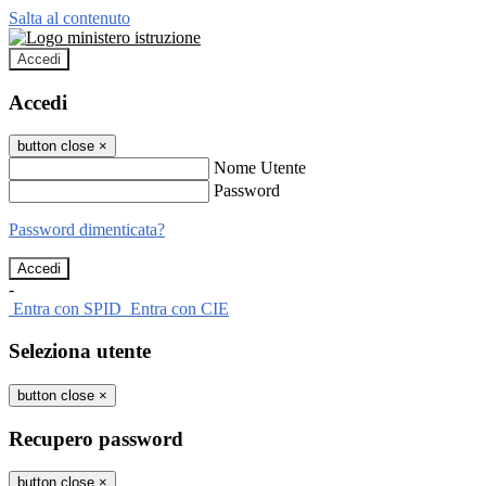
Salta al contenuto
Accedi
Accedi
button close
×
Nome Utente
Password
Password dimenticata?
-
Entra con SPID
Entra con CIE
Seleziona utente
button close
×
Recupero password
button close
×