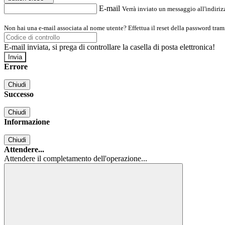
E-mail
Verrà inviato un messaggio all'indirizz
Non hai una e-mail associata al nome utente? Effettua il reset della password tram
E-mail inviata, si prega di controllare la casella di posta elettronica!
Errore
Chiudi
Successo
Chiudi
Informazione
Chiudi
Attendere...
Attendere il completamento dell'operazione...