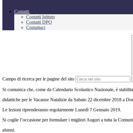
Contatti
Contatti Istituto
Contatti DPO
Contattaci
Campo di ricerca per le pagine del sito
Si comunica che, come da Calendario Scolastico Nazionale, è stabilita 
didattiche per le Vacanze Natalizie da Sabato 22 dicembre 2018 a D
Le lezioni riprenderanno regolarmente Lunedì 7 Gennaio 2019.
Si coglie l’occasione per formulare i migliori Auguri a tutta la Comunit
alunni.