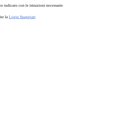
o indicato con le istruzioni necessarie.
ite la
Login Spaggiari