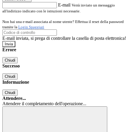
E-mail
Verrà inviato un messaggio
all'indirizzo indicato con le istruzioni necessarie.
Non hai una e-mail associata al nome utente? Effettua il reset della password
tramite la
Login Spaggiari
E-mail inviata, si prega di controllare la casella di posta elettronica!
Errore
Chiudi
Successo
Chiudi
Informazione
Chiudi
Attendere...
Attendere il completamento dell'operazione...