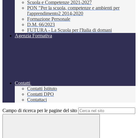
Scuola e Competenze 2021-2027
PON "Per la scuola, competenze e ambienti per
l'apprendimento2 2014-2020
Formazione Personale
D.M. 66/2023
FUTURA - La Scuola per l'Italia di domani
Agenzia Formativa
Contatti
Contatti Istituto
Contatti DPO
Contattaci
Campo di ricerca per le pagine del sito