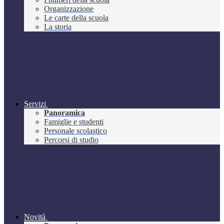
Organizzazione
Le carte della scuola
La storia
Servizi
Panoramica
Famiglie e studenti
Personale scolastico
Percorsi di studio
Novità