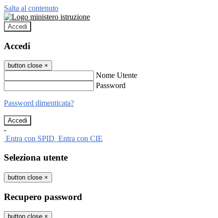
Salta al contenuto
Accedi
Accedi
button close
×
Nome Utente
Password
Password dimenticata?
-
Entra con SPID
Entra con CIE
Seleziona utente
button close
×
Recupero password
button close
×