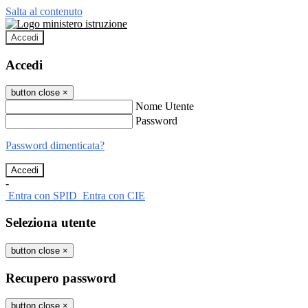
Salta al contenuto
Accedi
Accedi
button close
×
Nome Utente
Password
Password dimenticata?
-
Entra con SPID
Entra con CIE
Seleziona utente
button close
×
Recupero password
button close
×