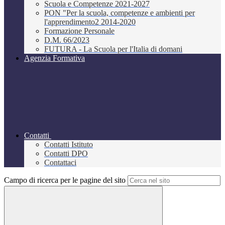
Scuola e Competenze 2021-2027
PON "Per la scuola, competenze e ambienti per
l'apprendimento2 2014-2020
Formazione Personale
D.M. 66/2023
FUTURA - La Scuola per l'Italia di domani
Agenzia Formativa
Contatti
Contatti Istituto
Contatti DPO
Contattaci
Campo di ricerca per le pagine del sito