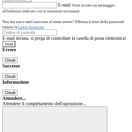
E-mail
Verrà inviato un messaggio
all'indirizzo indicato con le istruzioni necessarie.
Non hai una e-mail associata al nome utente? Effettua il reset della password
tramite la
Login Spaggiari
E-mail inviata, si prega di controllare la casella di posta elettronica!
Errore
Chiudi
Successo
Chiudi
Informazione
Chiudi
Attendere...
Attendere il completamento dell'operazione...