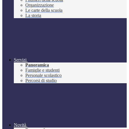
Organizzazione
Le carte della scuola
La storia
Servizi
Panoramica
Famiglie e studenti
Personale scolastico
Percorsi di studio
Novità