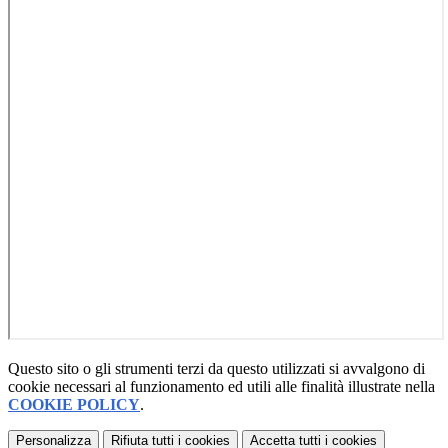
Questo sito o gli strumenti terzi da questo utilizzati si avvalgono di
cookie necessari al funzionamento ed utili alle finalità illustrate nella
COOKIE POLICY
.
Personalizza
Rifiuta tutti
i cookies
Accetta tutti
i cookies