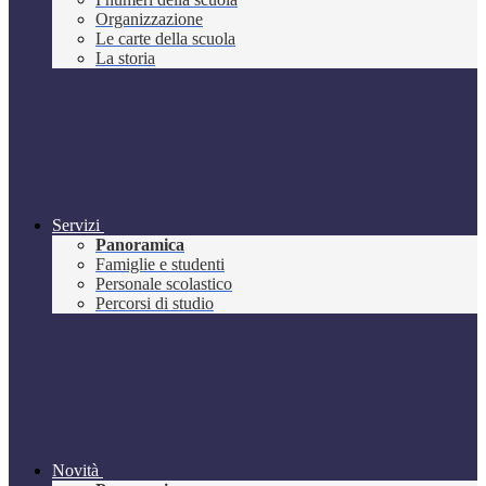
Organizzazione
Le carte della scuola
La storia
Servizi
Panoramica
Famiglie e studenti
Personale scolastico
Percorsi di studio
Novità