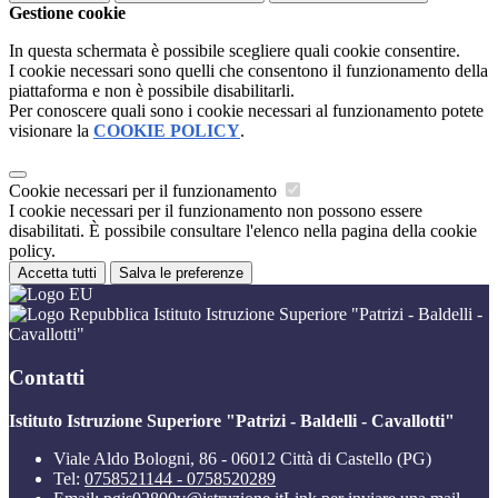
Gestione cookie
In questa schermata è possibile scegliere quali cookie consentire.
I cookie necessari sono quelli che consentono il funzionamento della
piattaforma e non è possibile disabilitarli.
Per conoscere quali sono i cookie necessari al funzionamento potete
visionare la
COOKIE POLICY
.
Cookie necessari per il funzionamento
I cookie necessari per il funzionamento non possono essere
disabilitati. È possibile consultare l'elenco nella pagina della cookie
policy.
Accetta tutti
Salva le preferenze
Istituto Istruzione Superiore "Patrizi - Baldelli -
Cavallotti"
Contatti
Istituto Istruzione Superiore "Patrizi - Baldelli - Cavallotti"
Viale Aldo Bologni, 86 - 06012 Città di Castello (PG)
Tel:
0758521144 - 0758520289