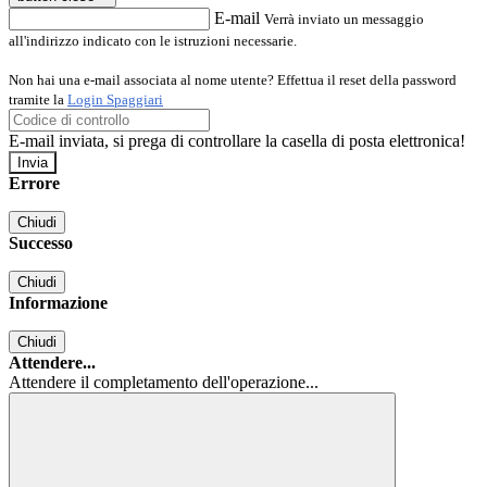
E-mail
Verrà inviato un messaggio
all'indirizzo indicato con le istruzioni necessarie.
Non hai una e-mail associata al nome utente? Effettua il reset della password
tramite la
Login Spaggiari
E-mail inviata, si prega di controllare la casella di posta elettronica!
Errore
Chiudi
Successo
Chiudi
Informazione
Chiudi
Attendere...
Attendere il completamento dell'operazione...