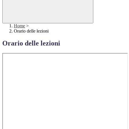
Home
>
Orario delle lezioni
Orario delle lezioni