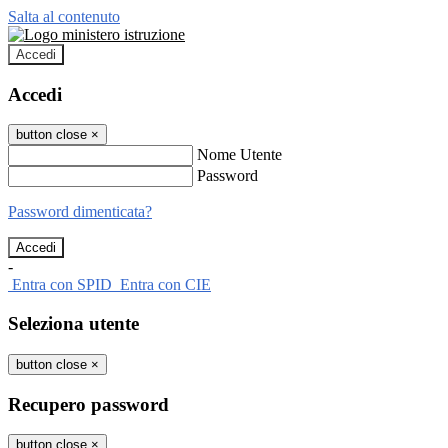
Salta al contenuto
Accedi
Accedi
button close
×
Nome Utente
Password
Password dimenticata?
-
Entra con SPID
Entra con CIE
Seleziona utente
button close
×
Recupero password
button close
×