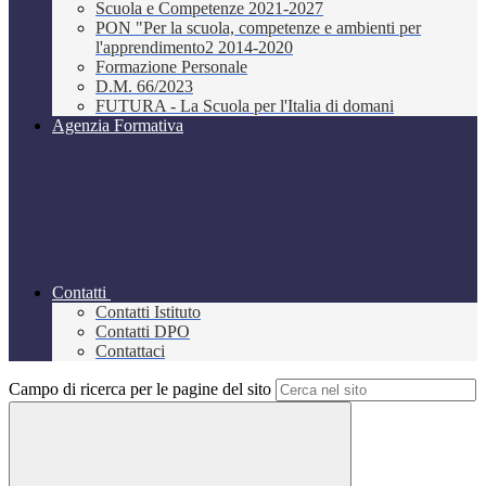
Scuola e Competenze 2021-2027
PON "Per la scuola, competenze e ambienti per
l'apprendimento2 2014-2020
Formazione Personale
D.M. 66/2023
FUTURA - La Scuola per l'Italia di domani
Agenzia Formativa
Contatti
Contatti Istituto
Contatti DPO
Contattaci
Campo di ricerca per le pagine del sito