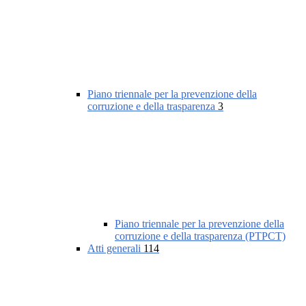
Piano triennale per la prevenzione della
corruzione e della trasparenza
3
Piano triennale per la prevenzione della
corruzione e della trasparenza (PTPCT)
Atti generali
114