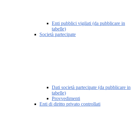
Enti pubblici vigilati (da pubblicare in
tabelle)
Società partecipate
Dati società partecipate (da pubblicare in
tabelle)
Provvedimenti
Enti di diritto privato controllati