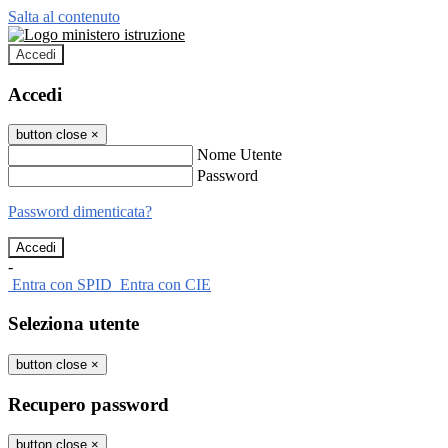
Salta al contenuto
Accedi
Accedi
button close
×
Nome Utente
Password
Password dimenticata?
-
Entra con SPID
Entra con CIE
Seleziona utente
button close
×
Recupero password
button close
×