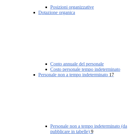
Posizioni organizzative
Dotazione organica
Conto annuale del personale
Costo personale tempo indeterminato
Personale non a tempo indeterminato
17
Personale non a tempo indeterminato (da
pubblicare in tabelle)
9