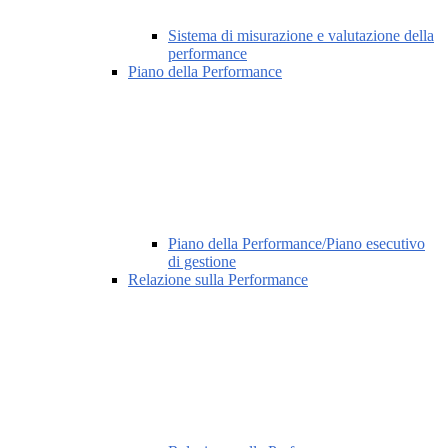
Sistema di misurazione e valutazione della
performance
Piano della Performance
Piano della Performance/Piano esecutivo
di gestione
Relazione sulla Performance