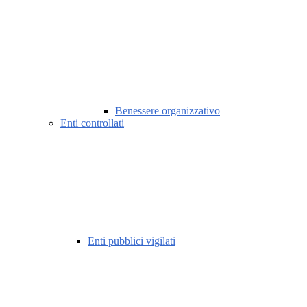
Benessere organizzativo
Enti controllati
Enti pubblici vigilati