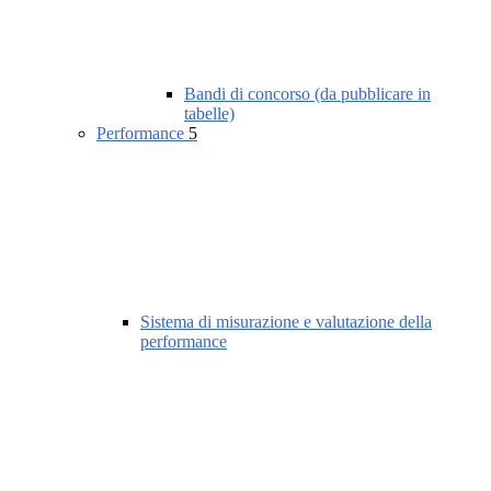
Bandi di concorso (da pubblicare in
tabelle)
Performance
5
Sistema di misurazione e valutazione della
performance