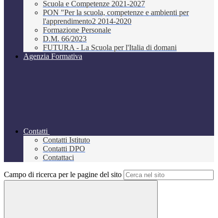
Scuola e Competenze 2021-2027
PON "Per la scuola, competenze e ambienti per
l'apprendimento2 2014-2020
Formazione Personale
D.M. 66/2023
FUTURA - La Scuola per l'Italia di domani
Agenzia Formativa
Contatti
Contatti Istituto
Contatti DPO
Contattaci
Campo di ricerca per le pagine del sito