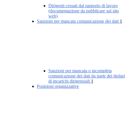
Dirigenti cessati dal rapporto di lavoro
(documentazione da pubblicare sul sito
web)
Sanzioni per mancata comunicazione dei dati
1
Sanzioni per mancata o incompleta
comunicazione dei dati da parte dei titolari
di incarichi dirigenziali
1
Posizioni organizzative