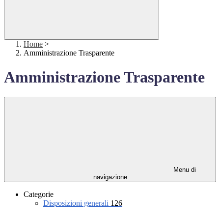
Home
>
Amministrazione Trasparente
Amministrazione Trasparente
Menu di
navigazione
Categorie
Disposizioni generali
126