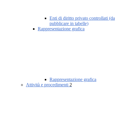
Enti di diritto privato controllati (da
pubblicare in tabelle)
Rappresentazione grafica
Rappresentazione grafica
Attività e procedimenti
2