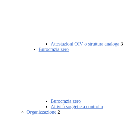
Attestazioni OIV o struttura analoga
3
Burocrazia zero
Burocrazia zero
Attività soggette a controllo
Organizzazione
2