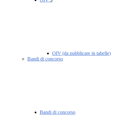
OIV (da pubblicare in tabelle)
Bandi di concorso
Bandi di concorso