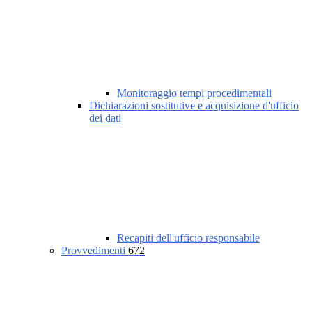
Monitoraggio tempi procedimentali
Dichiarazioni sostitutive e acquisizione d'ufficio
dei dati
Recapiti dell'ufficio responsabile
Provvedimenti
672