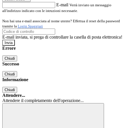
E-mail
Verrà inviato un messaggio
all'indirizzo indicato con le istruzioni necessarie.
Non hai una e-mail associata al nome utente? Effettua il reset della password
tramite la
Login Spaggiari
E-mail inviata, si prega di controllare la casella di posta elettronica!
Errore
Chiudi
Successo
Chiudi
Informazione
Chiudi
Attendere...
Attendere il completamento dell'operazione...