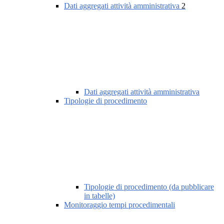
Dati aggregati attività amministrativa
2
Dati aggregati attività amministrativa
Tipologie di procedimento
Tipologie di procedimento (da pubblicare
in tabelle)
Monitoraggio tempi procedimentali