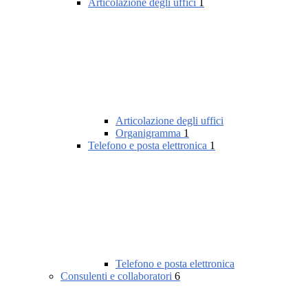
Articolazione degli uffici
1
Articolazione degli uffici
Organigramma
1
Telefono e posta elettronica
1
Telefono e posta elettronica
Consulenti e collaboratori
6