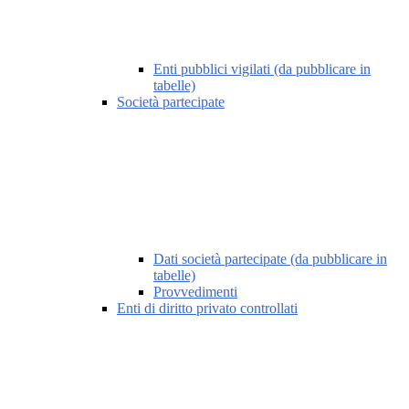
Enti pubblici vigilati (da pubblicare in
tabelle)
Società partecipate
Dati società partecipate (da pubblicare in
tabelle)
Provvedimenti
Enti di diritto privato controllati