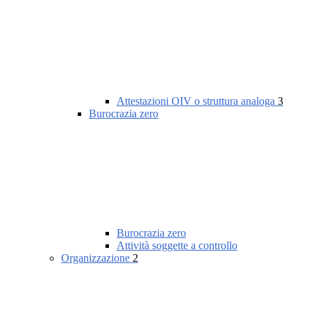
Attestazioni OIV o struttura analoga
3
Burocrazia zero
Burocrazia zero
Attività soggette a controllo
Organizzazione
2