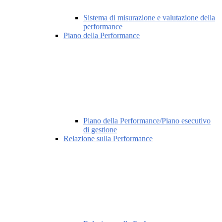
Sistema di misurazione e valutazione della
performance
Piano della Performance
Piano della Performance/Piano esecutivo
di gestione
Relazione sulla Performance