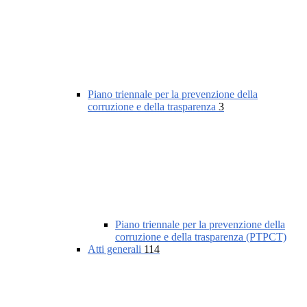
Piano triennale per la prevenzione della
corruzione e della trasparenza
3
Piano triennale per la prevenzione della
corruzione e della trasparenza (PTPCT)
Atti generali
114