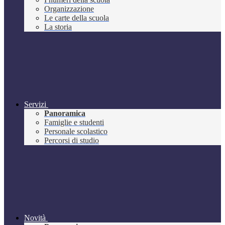
Organizzazione
Le carte della scuola
La storia
Servizi
Panoramica
Famiglie e studenti
Personale scolastico
Percorsi di studio
Novità