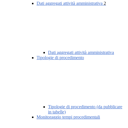
Dati aggregati attività amministrativa
2
Dati aggregati attività amministrativa
Tipologie di procedimento
Tipologie di procedimento (da pubblicare
in tabelle)
Monitoraggio tempi procedimentali