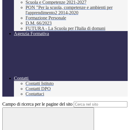
Scuola e Competenze 2021-2027
PON "Per la scuola, competenze e ambienti per
l'apprendimento2 2014-2020
Formazione Personale
D.M. 66/2023
FUTURA - La Scuola per l'Italia di domani
Agenzia Formativa
Contatti
Contatti Istituto
Contatti DPO
Contattaci
Campo di ricerca per le pagine del sito