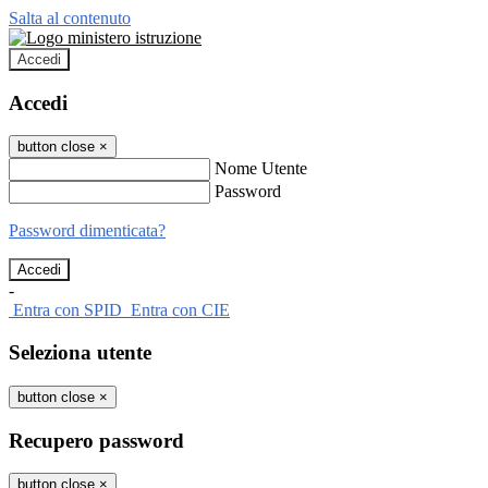
Salta al contenuto
Accedi
Accedi
button close
×
Nome Utente
Password
Password dimenticata?
-
Entra con SPID
Entra con CIE
Seleziona utente
button close
×
Recupero password
button close
×