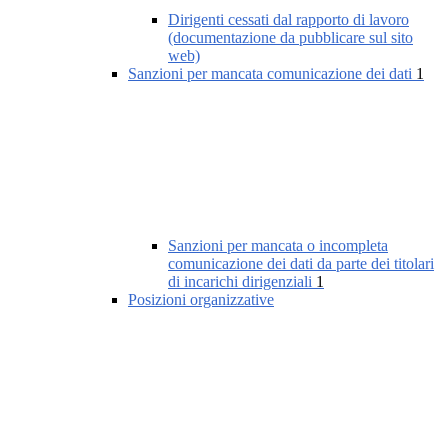
Dirigenti cessati dal rapporto di lavoro
(documentazione da pubblicare sul sito
web)
Sanzioni per mancata comunicazione dei dati
1
Sanzioni per mancata o incompleta
comunicazione dei dati da parte dei titolari
di incarichi dirigenziali
1
Posizioni organizzative