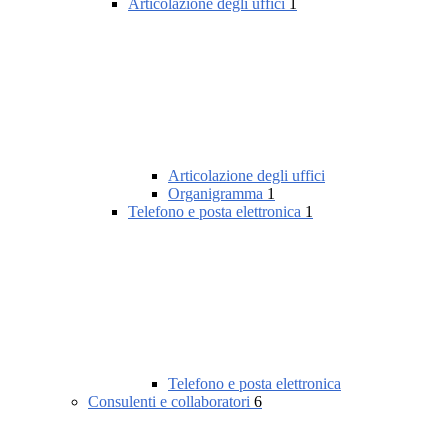
Articolazione degli uffici
1
Articolazione degli uffici
Organigramma
1
Telefono e posta elettronica
1
Telefono e posta elettronica
Consulenti e collaboratori
6