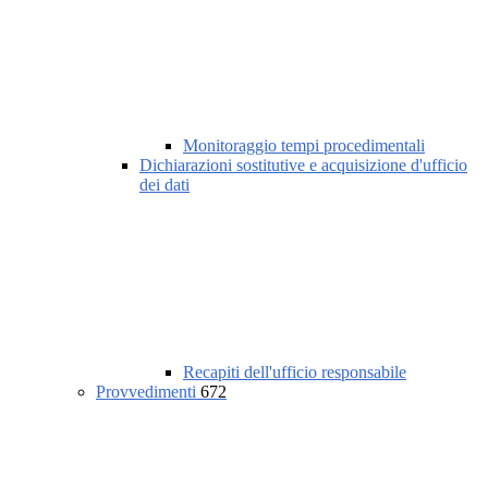
Monitoraggio tempi procedimentali
Dichiarazioni sostitutive e acquisizione d'ufficio
dei dati
Recapiti dell'ufficio responsabile
Provvedimenti
672