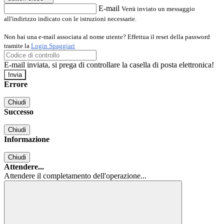
E-mail
Verrà inviato un messaggio
all'indirizzo indicato con le istruzioni necessarie.
Non hai una e-mail associata al nome utente? Effettua il reset della password
tramite la
Login Spaggiari
E-mail inviata, si prega di controllare la casella di posta elettronica!
Errore
Chiudi
Successo
Chiudi
Informazione
Chiudi
Attendere...
Attendere il completamento dell'operazione...