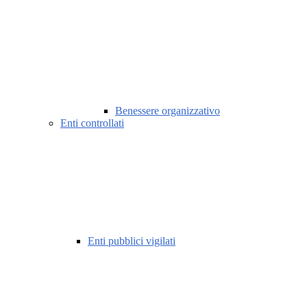
Benessere organizzativo
Enti controllati
Enti pubblici vigilati