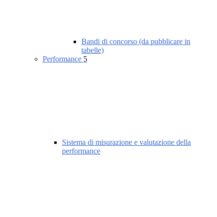
Bandi di concorso (da pubblicare in
tabelle)
Performance
5
Sistema di misurazione e valutazione della
performance