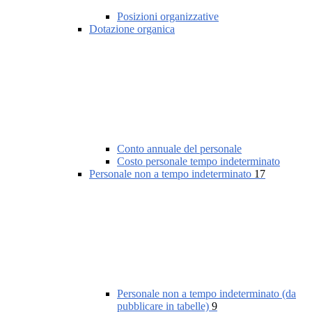
Posizioni organizzative
Dotazione organica
Conto annuale del personale
Costo personale tempo indeterminato
Personale non a tempo indeterminato
17
Personale non a tempo indeterminato (da
pubblicare in tabelle)
9