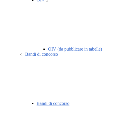
OIV (da pubblicare in tabelle)
Bandi di concorso
Bandi di concorso