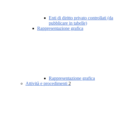
Enti di diritto privato controllati (da
pubblicare in tabelle)
Rappresentazione grafica
Rappresentazione grafica
Attività e procedimenti
2