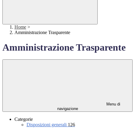
Home
>
Amministrazione Trasparente
Amministrazione Trasparente
Menu di
navigazione
Categorie
Disposizioni generali
126