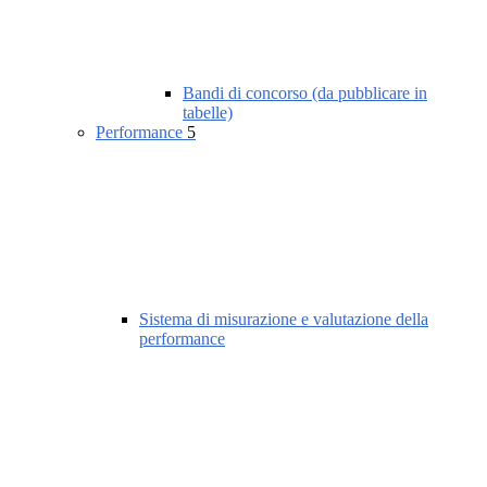
Bandi di concorso (da pubblicare in
tabelle)
Performance
5
Sistema di misurazione e valutazione della
performance