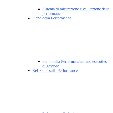
Sistema di misurazione e valutazione della
performance
Piano della Performance
Piano della Performance/Piano esecutivo
di gestione
Relazione sulla Performance