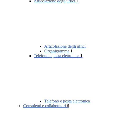
Articolazione degli uffici
1
Articolazione degli uffici
Organigramma
1
Telefono e posta elettronica
1
Telefono e posta elettronica
Consulenti e collaboratori
6