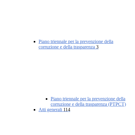
Piano triennale per la prevenzione della
corruzione e della trasparenza
3
Piano triennale per la prevenzione della
corruzione e della trasparenza (PTPCT)
Atti generali
114