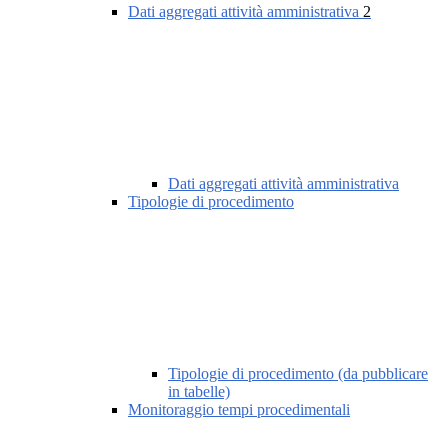
Dati aggregati attività amministrativa
2
Dati aggregati attività amministrativa
Tipologie di procedimento
Tipologie di procedimento (da pubblicare
in tabelle)
Monitoraggio tempi procedimentali