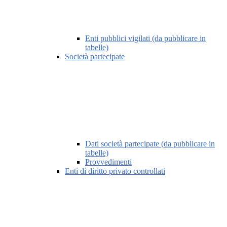
Enti pubblici vigilati (da pubblicare in
tabelle)
Società partecipate
Dati società partecipate (da pubblicare in
tabelle)
Provvedimenti
Enti di diritto privato controllati