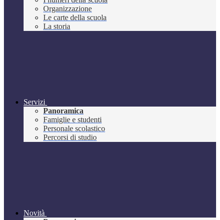
Organizzazione
Le carte della scuola
La storia
Servizi
Panoramica
Famiglie e studenti
Personale scolastico
Percorsi di studio
Novità