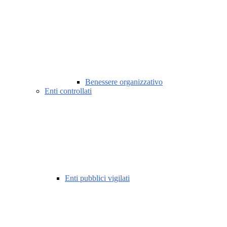
Benessere organizzativo
Enti controllati
Enti pubblici vigilati