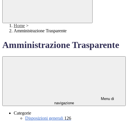
Home
>
Amministrazione Trasparente
Amministrazione Trasparente
Menu di
navigazione
Categorie
Disposizioni generali
126