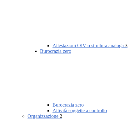
Attestazioni OIV o struttura analoga
3
Burocrazia zero
Burocrazia zero
Attività soggette a controllo
Organizzazione
2