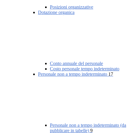
Posizioni organizzative
Dotazione organica
Conto annuale del personale
Costo personale tempo indeterminato
Personale non a tempo indeterminato
17
Personale non a tempo indeterminato (da
pubblicare in tabelle)
9