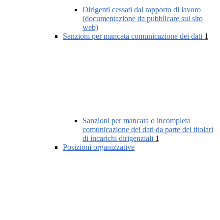
Dirigenti cessati dal rapporto di lavoro
(documentazione da pubblicare sul sito
web)
Sanzioni per mancata comunicazione dei dati
1
Sanzioni per mancata o incompleta
comunicazione dei dati da parte dei titolari
di incarichi dirigenziali
1
Posizioni organizzative