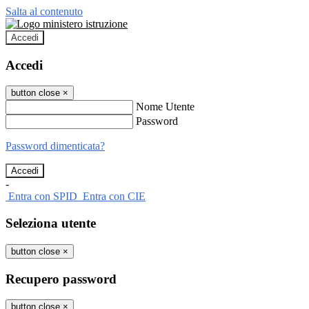
Salta al contenuto
Accedi
Accedi
button close
×
Nome Utente
Password
Password dimenticata?
-
Entra con SPID
Entra con CIE
Seleziona utente
button close
×
Recupero password
button close
×