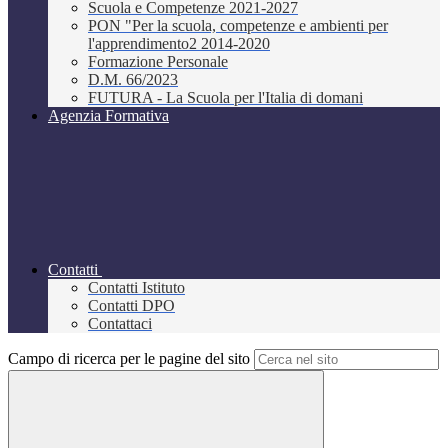
Scuola e Competenze 2021-2027
PON "Per la scuola, competenze e ambienti per
l'apprendimento2 2014-2020
Formazione Personale
D.M. 66/2023
FUTURA - La Scuola per l'Italia di domani
Agenzia Formativa
Contatti
Contatti Istituto
Contatti DPO
Contattaci
Campo di ricerca per le pagine del sito