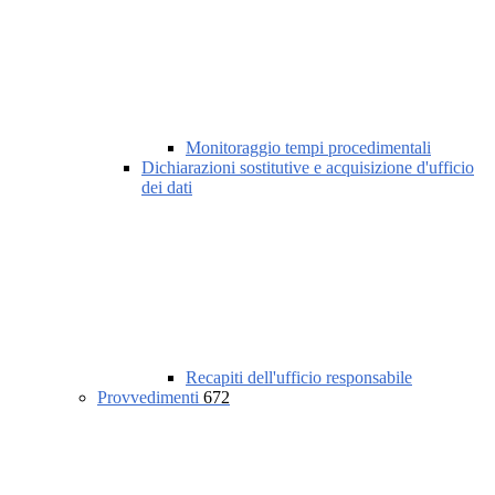
Monitoraggio tempi procedimentali
Dichiarazioni sostitutive e acquisizione d'ufficio
dei dati
Recapiti dell'ufficio responsabile
Provvedimenti
672