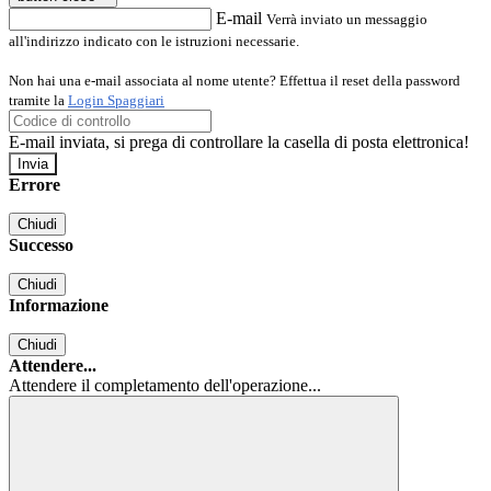
E-mail
Verrà inviato un messaggio
all'indirizzo indicato con le istruzioni necessarie.
Non hai una e-mail associata al nome utente? Effettua il reset della password
tramite la
Login Spaggiari
E-mail inviata, si prega di controllare la casella di posta elettronica!
Errore
Chiudi
Successo
Chiudi
Informazione
Chiudi
Attendere...
Attendere il completamento dell'operazione...