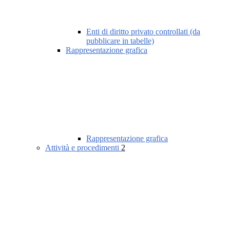
Enti di diritto privato controllati (da
pubblicare in tabelle)
Rappresentazione grafica
Rappresentazione grafica
Attività e procedimenti
2