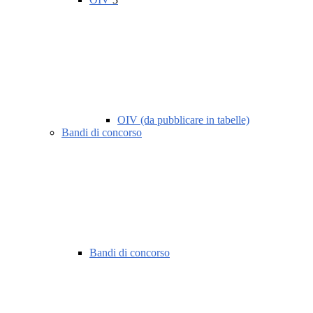
OIV (da pubblicare in tabelle)
Bandi di concorso
Bandi di concorso