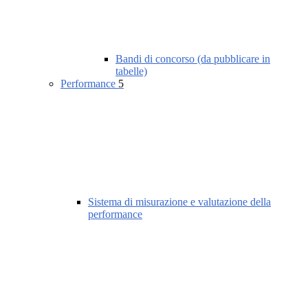
Bandi di concorso (da pubblicare in
tabelle)
Performance
5
Sistema di misurazione e valutazione della
performance