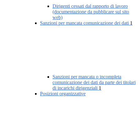
Dirigenti cessati dal rapporto di lavoro
(documentazione da pubblicare sul sito
web)
Sanzioni per mancata comunicazione dei dati
1
Sanzioni per mancata o incompleta
comunicazione dei dati da parte dei titolari
di incarichi dirigenziali
1
Posizioni organizzative