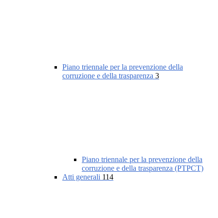
Piano triennale per la prevenzione della
corruzione e della trasparenza
3
Piano triennale per la prevenzione della
corruzione e della trasparenza (PTPCT)
Atti generali
114