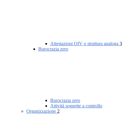
Attestazioni OIV o struttura analoga
3
Burocrazia zero
Burocrazia zero
Attività soggette a controllo
Organizzazione
2