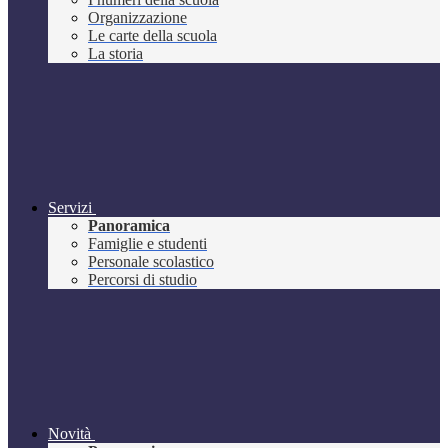
Organizzazione
Le carte della scuola
La storia
Servizi
Panoramica
Famiglie e studenti
Personale scolastico
Percorsi di studio
Novità