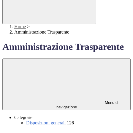
Home
>
Amministrazione Trasparente
Amministrazione Trasparente
Menu di
navigazione
Categorie
Disposizioni generali
126