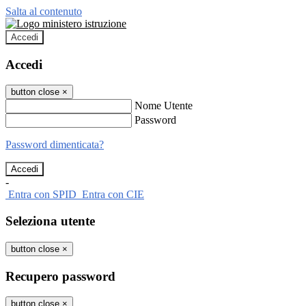
Salta al contenuto
Accedi
Accedi
button close
×
Nome Utente
Password
Password dimenticata?
-
Entra con SPID
Entra con CIE
Seleziona utente
button close
×
Recupero password
button close
×