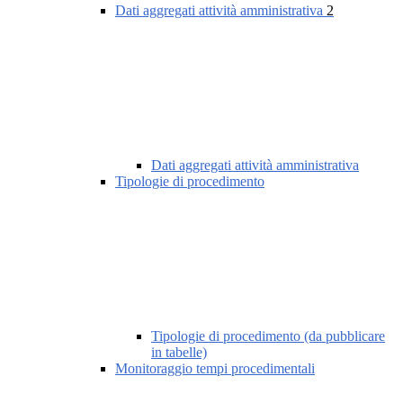
Dati aggregati attività amministrativa
2
Dati aggregati attività amministrativa
Tipologie di procedimento
Tipologie di procedimento (da pubblicare
in tabelle)
Monitoraggio tempi procedimentali