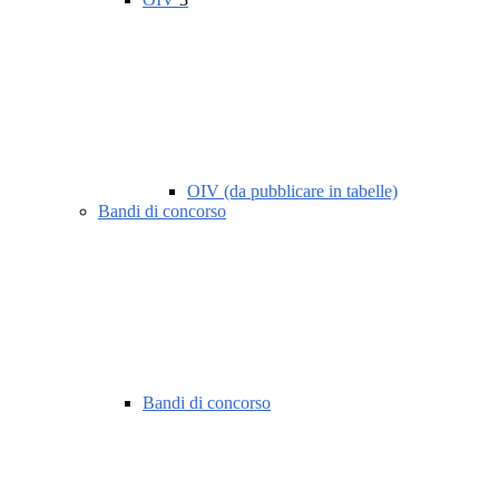
OIV (da pubblicare in tabelle)
Bandi di concorso
Bandi di concorso