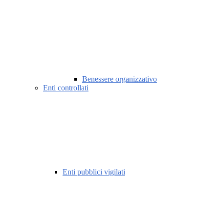
Benessere organizzativo
Enti controllati
Enti pubblici vigilati