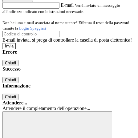
E-mail
Verrà inviato un messaggio
all'indirizzo indicato con le istruzioni necessarie.
Non hai una e-mail associata al nome utente? Effettua il reset della password
tramite la
Login Spaggiari
E-mail inviata, si prega di controllare la casella di posta elettronica!
Errore
Chiudi
Successo
Chiudi
Informazione
Chiudi
Attendere...
Attendere il completamento dell'operazione...