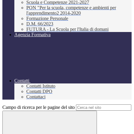
Scuola e Competenze 2021-2027
PON "Per la scuola, competenze e ambienti per
l'apprendimento2 2014-2020
Formazione Personale
D.M. 66/2023
FUTURA - La Scuola per l'Italia di domani
Agenzia Formativa
Contatti
Contatti Istituto
Contatti DPO
Contattaci
Campo di ricerca per le pagine del sito