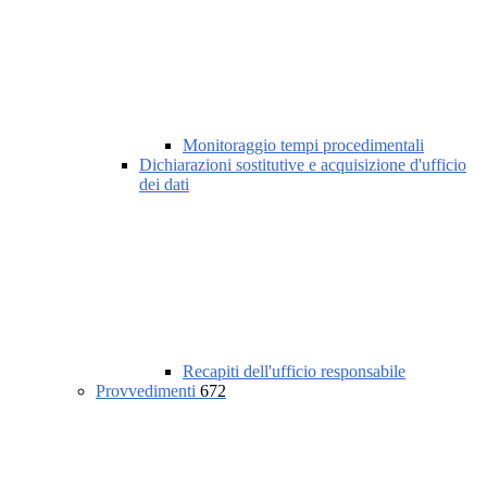
Monitoraggio tempi procedimentali
Dichiarazioni sostitutive e acquisizione d'ufficio
dei dati
Recapiti dell'ufficio responsabile
Provvedimenti
672