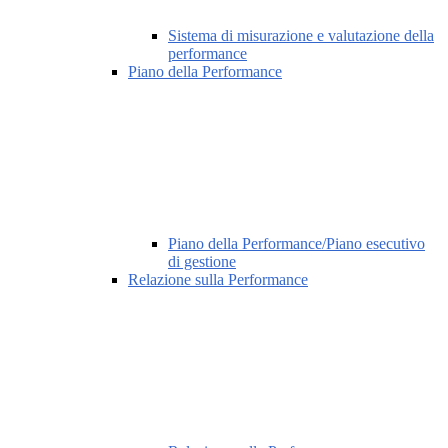
Sistema di misurazione e valutazione della
performance
Piano della Performance
Piano della Performance/Piano esecutivo
di gestione
Relazione sulla Performance