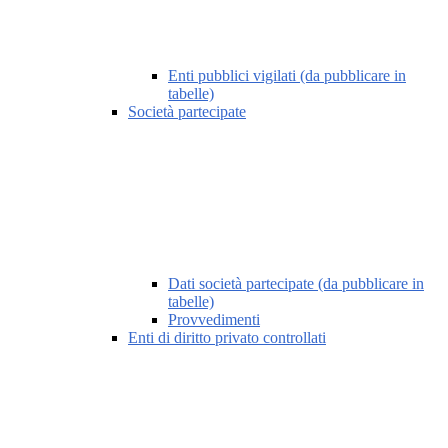
Enti pubblici vigilati (da pubblicare in
tabelle)
Società partecipate
Dati società partecipate (da pubblicare in
tabelle)
Provvedimenti
Enti di diritto privato controllati