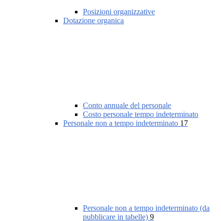
Posizioni organizzative
Dotazione organica
Conto annuale del personale
Costo personale tempo indeterminato
Personale non a tempo indeterminato
17
Personale non a tempo indeterminato (da
pubblicare in tabelle)
9