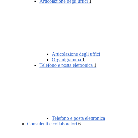
Articolazione degli uffici
1
Articolazione degli uffici
Organigramma
1
Telefono e posta elettronica
1
Telefono e posta elettronica
Consulenti e collaboratori
6