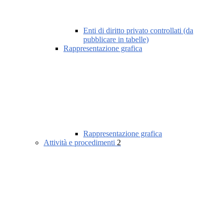
Enti di diritto privato controllati (da
pubblicare in tabelle)
Rappresentazione grafica
Rappresentazione grafica
Attività e procedimenti
2